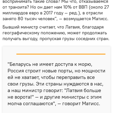
воспринимать такие слова? Мы что, отказываемся
от транзита? Но он дает нам 10% от ВВП (около 27
миллиардов евро в 2017 году — ред.), в отрасли
занято 80 тысяч человек", — возмущается Матисс.
Бывший министр считает, что Латвия, благодаря
географическому положению, может продолжать
получать выгоду, пропуская грузы соседних стран.
"Беларусь не имеет доступа к морю,
Россия строит новые порты, но мощности
ей не хватает, чтобы переправить все
свои грузы. Эти страны нуждаются в нас,
а наш министр говорит: "Латвия больше
не ворота!" — и другие министры с этим
молча соглашаются", — говорит Матисс.