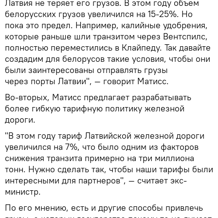
Латвия не теряет его грузов. В этом году объем
белорусских грузов увеличился на 15-25%. Но
пока это предел. Например, калийные удобрения,
которые раньше шли транзитом через Вентспилс,
полностью переместились в Клайпеду. Так давайте
создадим для белорусов такие условия, чтобы они
были заинтересованы отправлять грузы
через порты Латвии", — говорит Матисс.
Во-вторых, Матисс предлагает разрабатывать
более гибкую тарифную политику железной
дороги.
"В этом году тариф Латвийской железной дороги
увеличился на 7%, что было одним из факторов
снижения транзита примерно на три миллиона
тонн. Нужно сделать так, чтобы наши тарифы были
интересными для партнеров", — считает экс-
министр.
По его мнению, есть и другие способы привлечь