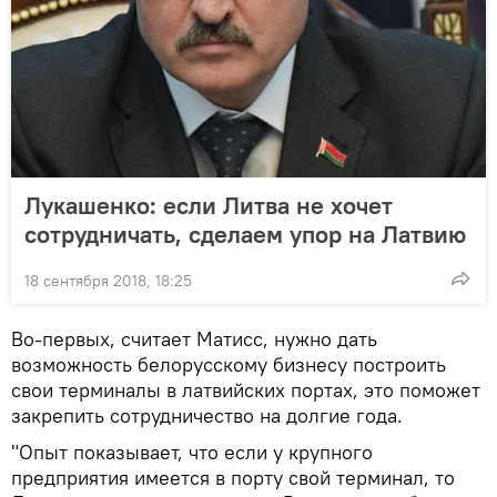
Лукашенко: если Литва не хочет
сотрудничать, сделаем упор на Латвию
18 сентября 2018, 18:25
Во-первых, считает Матисс, нужно дать
возможность белорусскому бизнесу построить
свои терминалы в латвийских портах, это поможет
закрепить сотрудничество на долгие года.
"Опыт показывает, что если у крупного
предприятия имеется в порту свой терминал, то