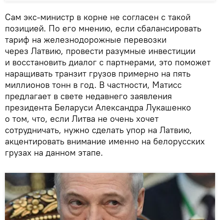
Сам экс-министр в корне не согласен с такой
позицией. По его мнению, если сбалансировать
тариф на железнодорожные перевозки
через Латвию, провести разумные инвестиции
и восстановить диалог с партнерами, это поможет
наращивать транзит грузов примерно на пять
миллионов тонн в год. В частности, Матисс
предлагает в свете недавнего заявления
президента Беларуси Александра Лукашенко
о том, что, если Литва не очень хочет
сотрудничать, нужно сделать упор на Латвию,
акцентировать внимание именно на белорусских
грузах на данном этапе.