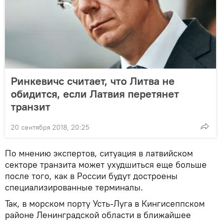
Ринкевичс считает, что Литва не
обидится, если Латвия перетянет
транзит
20 сентября 2018, 20:25
По мнению экспертов, ситуация в латвийском
секторе транзита может ухудшиться еще больше
после того, как в России будут достроены
специализированные терминалы.
Так, в морском порту Усть-Луга в Кингисеппском
районе Ленинградской области в ближайшее