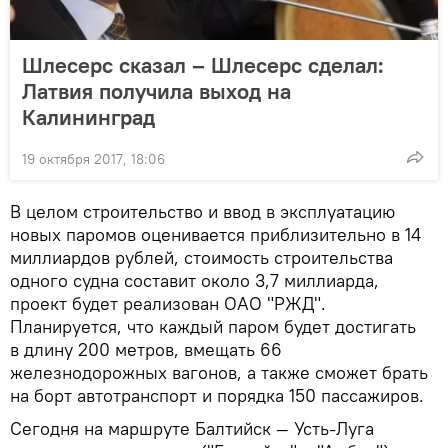
Шлесерс сказал – Шлесерс сделал:
Латвия получила выход на
Калининград
19 октября 2017, 18:06
В целом строительство и ввод в эксплуатацию
новых паромов оценивается приблизительно в 14
миллиардов рублей, стоимость строительства
одного судна составит около 3,7 миллиарда,
проект будет реализован ОАО "РЖД".
Планируется, что каждый паром будет достигать
в длину 200 метров, вмещать 66
железнодорожных вагонов, а также сможет брать
на борт автотранспорт и порядка 150 пассажиров.
Сегодня на маршруте Балтийск — Усть-Луга