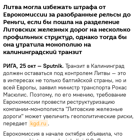
Литва могла избежать штрафа от
Еврокомиссии за разобранные рельсы до
Реньги, если бы пошла на разделение
Литовских железных дорог на несколько
профильных структур, однако тогда бы
она утратила монополию на
калининградский транзит
РИГА, 25 окт — Sputnik.
Транзит в Калининград
должен оставаться под контролем Литвы — это
в интересах не только балтийской страны, но и
всей Европы, заявил министр транспорта Рокас
Масюлис. Поэтому, по его мнению, требование
Еврокомиссии провести реструктуризацию
компании-монополиста "Литовские железные
дороги" может увеличить геополитические риски,
передает
kgd.ru
.
Еврокомиссия в начале октября объявила, что