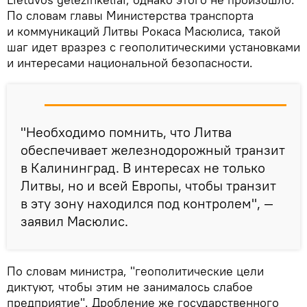
По словам главы Министерства транспорта
и коммуникаций Литвы Рокаса Масюлиса, такой
шаг идет вразрез с геополитическими установками
и интересами национальной безопасности.
"Необходимо помнить, что Литва
обеспечивает железнодорожный транзит
в Калининград. В интересах не только
Литвы, но и всей Европы, чтобы транзит
в эту зону находился под контролем", —
заявил Масюлис.
По словам министра, "геополитические цели
диктуют, чтобы этим не занималось слабое
предприятие". Дробление же государственного