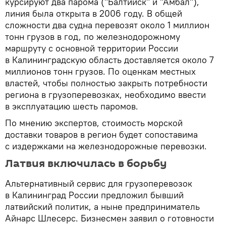
курсируют два парома ("Балтийск" и "Амбал"),
линия была открыта в 2006 году. В общей
сложности два судна перевозят около 1 миллион
тонн грузов в год, по железнодорожному
маршруту с основной территории России
в Калининградскую область доставляется около 7
миллионов тонн грузов. По оценкам местных
властей, чтобы полностью закрыть потребности
региона в грузоперевозках, необходимо ввести
в эксплуатацию шесть паромов.
По мнению экспертов, стоимость морской
доставки товаров в регион будет сопоставима
с издержками на железнодорожные перевозки.
Латвия включилась в борьбу
Альтернативный сервис для грузоперевозок
в Калининград России предложил бывший
латвийский политик, а ныне предприниматель
Айнарс Шлесерс. Бизнесмен заявил о готовности