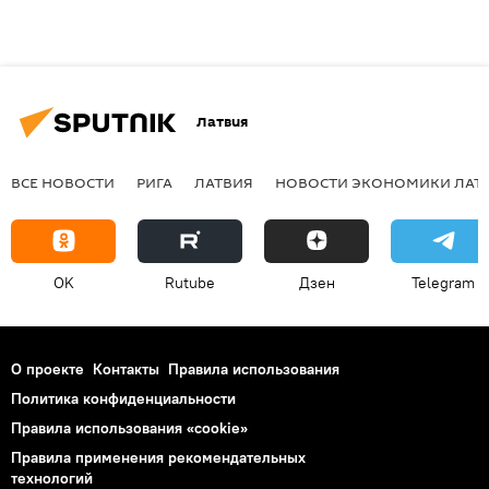
Латвия
ВСЕ НОВОСТИ
РИГА
ЛАТВИЯ
НОВОСТИ ЭКОНОМИКИ ЛАТ
OK
Rutube
Дзен
Telegram
О проекте
Контакты
Правила использования
Политика конфиденциальности
Правила использования «cookie»
Правила применения рекомендательных
технологий