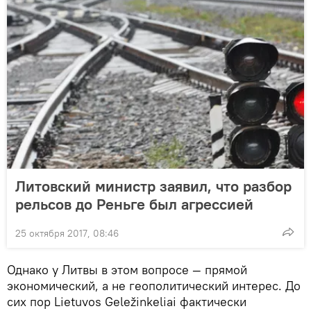
Литовский министр заявил, что разбор
рельсов до Реньге был агрессией
25 октября 2017, 08:46
Однако у Литвы в этом вопросе — прямой
экономический, а не геополитический интерес. До
сих пор Lietuvos Geležinkeliai фактически