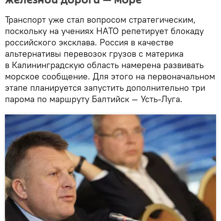
Транспорт уже стал вопросом стратегическим,
поскольку на учениях НАТО репетирует блокаду
российского эксклава. Россия в качестве
альтернативы перевозок грузов с материка
в Калининградскую область намерена развивать
морское сообщение. Для этого на первоначальном
этапе планируется запустить дополнительно три
парома по маршруту Балтийск — Усть-Луга.