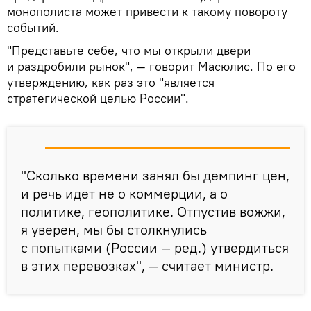
монополиста может привести к такому повороту
событий.
"Представьте себе, что мы открыли двери
и раздробили рынок", — говорит Масюлис. По его
утверждению, как раз это "является
стратегической целью России".
"Сколько времени занял бы демпинг цен,
и речь идет не о коммерции, а о
политике, геополитике. Отпустив вожжи,
я уверен, мы бы столкнулись
с попытками (России — ред.) утвердиться
в этих перевозках", — считает министр.