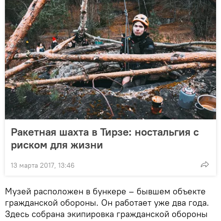
Ракетная шахта в Тирзе: ностальгия с
риском для жизни
13 марта 2017, 13:46
Музей расположен в бункере – бывшем объекте
гражданской обороны. Он работает уже два года.
Здесь собрана экипировка гражданской обороны