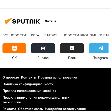
Латвия
ВСЕ НОВОСТИ
РИГА
ЛАТВИЯ
НОВОСТИ ЭКОНОМИКИ ЛАТ
OK
Rutube
Дзен
Telegram
О проекте
Контакты
Правила использования
Политика конфиденциальности
Правила использования «cookie»
Правила применения рекомендательных
технологий
Реклама
Обратная связь
Настройки отслеживания