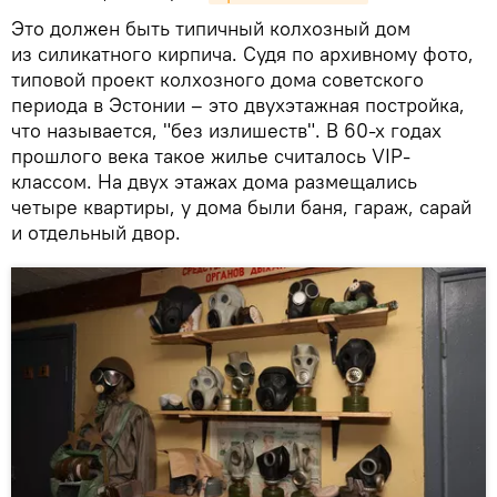
Это должен быть типичный колхозный дом
из силикатного кирпича. Судя по архивному фото,
типовой проект колхозного дома советского
периода в Эстонии – это двухэтажная постройка,
что называется, "без излишеств". В 60-х годах
прошлого века такое жилье считалось VIP-
классом. На двух этажах дома размещались
четыре квартиры, у дома были баня, гараж, сарай
и отдельный двор.