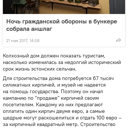
Ночь гражданской обороны в бункере
собрала аншлаг
21 мая 2017, 14:08
Колхозный дом должен показать туристам,
насколько изменилась за недолгий исторический
срок жизнь эстонских сельчан.
Для строительства дома потребуется 67 тысяч
силикатных кирпичей, и музей не надеется
на помощь государства. Поэтому он начал
кампанию по "продаже" кирпичей своим
посетителям. Каждому из них предлагают
оплатить один кирпич двумя евро, а самые
щедрые могут раскошелиться и отдать 100 евро –
за кирпичный квадратный метр. Строительство