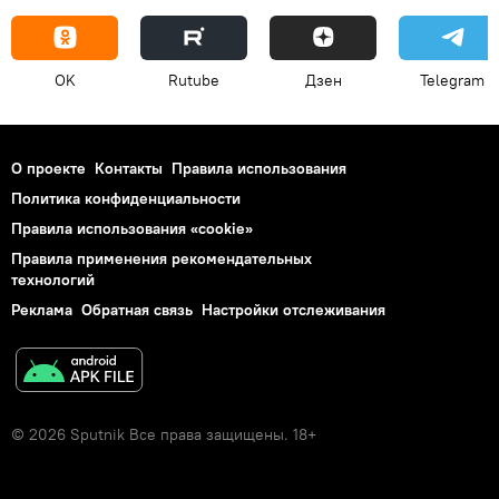
OK
Rutube
Дзен
Telegram
О проекте
Контакты
Правила использования
Политика конфиденциальности
Правила использования «cookie»
Правила применения рекомендательных
технологий
Реклама
Обратная связь
Настройки отслеживания
© 2026 Sputnik Все права защищены. 18+