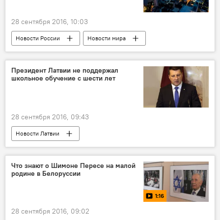
28 сентября 2016, 10:03
Новости России
Новости мира
Президент Латвии не поддержал
школьное обучение с шести лет
28 сентября 2016, 09:43
Новости Латвии
Что знают о Шимоне Пересе на малой
родине в Белоруссии
1:16
28 сентября 2016, 09:02