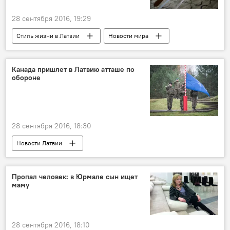
28 сентября 2016, 19:29
Стиль жизни в Латвии
Новости мира
Канада пришлет в Латвию атташе по
обороне
28 сентября 2016, 18:30
Новости Латвии
НАТО: побатальонно на восток
Пропал человек: в Юрмале сын ищет
маму
28 сентября 2016, 18:10