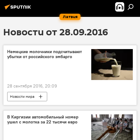
Латвия
Новости от 28.09.2016
Немецкие молочники подсчитывают
убытки от российского эмбарго
28 сентября 2016, 20:09
Новости мира
В Киргизии автомобильный номер
ушел с молотка за 22 тысячи евро