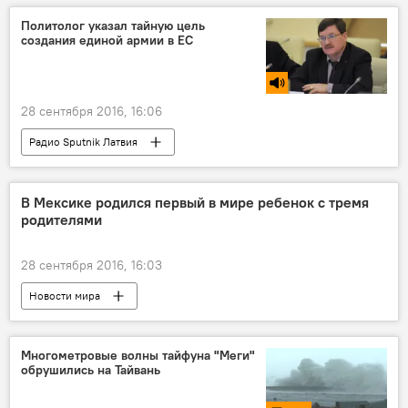
Политолог указал тайную цель
создания единой армии в ЕС
28 сентября 2016, 16:06
Радио Sputnik Латвия
В Мексике родился первый в мире ребенок с тремя
родителями
28 сентября 2016, 16:03
Новости мира
Многометровые волны тайфуна "Меги"
обрушились на Тайвань