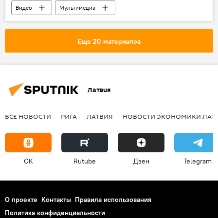
Видео
Мультимедиа
Еще 20 материалов
Латвия
ВСЕ НОВОСТИ
РИГА
ЛАТВИЯ
НОВОСТИ ЭКОНОМИКИ ЛАТ
OK
Rutube
Дзен
Telegram
О проекте
Контакты
Правила использования
Политика конфиденциальности