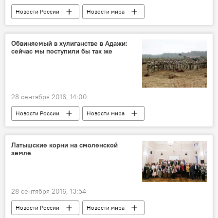
Новости России
Новости мира
Обвиняемый в хулиганстве в Адажи:
сейчас мы поступили бы так же
28 сентября 2016, 14:00
Новости России
Новости мира
Новости Латвии
Латышские корни на смоленской
земле
28 сентября 2016, 13:54
Новости России
Новости мира