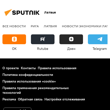
Латвия
ВСЕ НОВОСТИ
РИГА
ЛАТВИЯ
НОВОСТИ ЭКОНОМИКИ ЛАТ
OK
Rutube
Дзен
Telegram
О проекте
Контакты
Правила использования
Политика конфиденциальности
Правила использования «cookie»
Правила применения рекомендательных
технологий
Реклама
Обратная связь
Настройки отслеживания