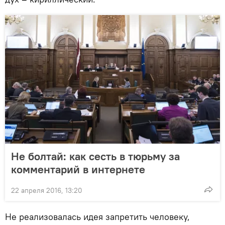
Не болтай: как сесть в тюрьму за
комментарий в интернете
22 апреля 2016, 13:20
Не реализовалась идея запретить человеку,