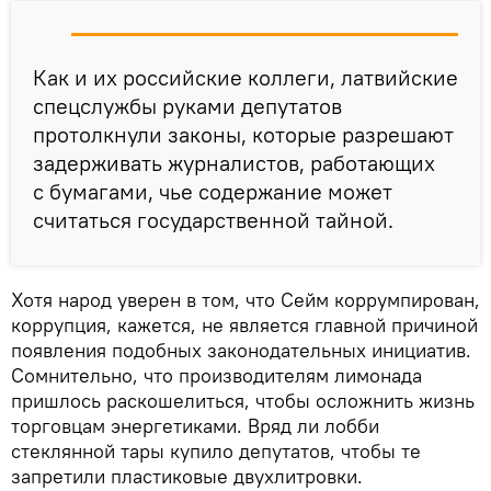
Как и их российские коллеги, латвийские
спецслужбы руками депутатов
протолкнули законы, которые разрешают
задерживать журналистов, работающих
с бумагами, чье содержание может
считаться государственной тайной.
Хотя народ уверен в том, что Сейм коррумпирован,
коррупция, кажется, не является главной причиной
появления подобных законодательных инициатив.
Сомнительно, что производителям лимонада
пришлось раскошелиться, чтобы осложнить жизнь
торговцам энергетиками. Вряд ли лобби
стеклянной тары купило депутатов, чтобы те
запретили пластиковые двухлитровки.