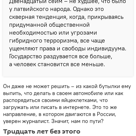
Двенадцатый сейм – не худшее, что было
у латвийского народа. Однако это
скверная тенденция, когда, прикрываясь
придуманной общественной
необходимостью или угрозами
гибридного терроризма, все чаще
ущемляют права и свободы индивидуума.
Государство раздувается все больше,
а человек становится все меньше.
Он даже не может решить – из какой бутылки ему
выпить, что делать в своем автомобиле или как
распорядиться своими яйцеклетками, что
загружать или писать в интернете. Это то же
направление, в котором двигаются в России,
уверен журналист. Значит, нам по пути?
Тридцать лет без этого