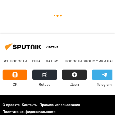
Латвия
ВСЕ НОВОСТИ
РИГА
ЛАТВИЯ
НОВОСТИ ЭКОНОМИКИ ЛАТ
OK
Rutube
Дзен
Telegram
О проекте
Контакты
Правила использования
Политика конфиденциальности