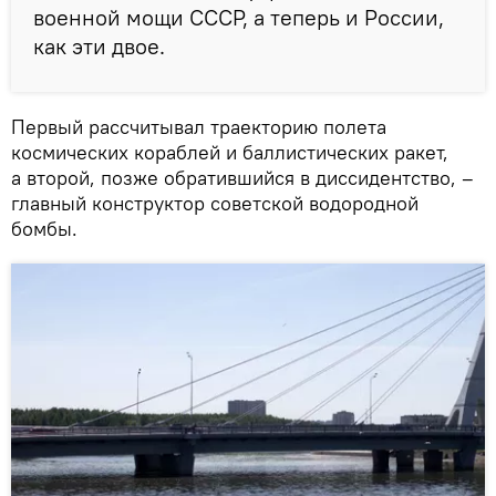
военной мощи СССР, а теперь и России,
как эти двое.
Первый рассчитывал траекторию полета
космических кораблей и баллистических ракет,
а второй, позже обратившийся в диссидентство, –
главный конструктор советской водородной
бомбы.