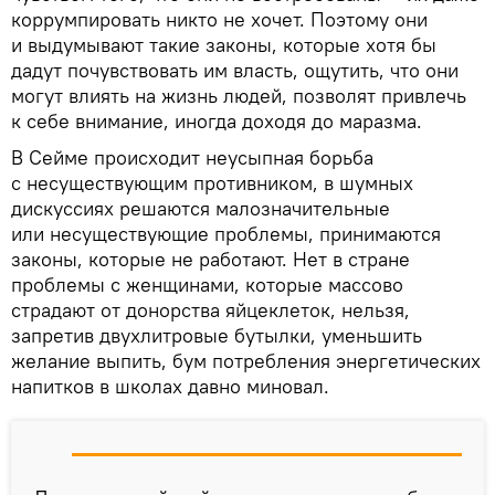
коррумпировать никто не хочет. Поэтому они
и выдумывают такие законы, которые хотя бы
дадут почувствовать им власть, ощутить, что они
могут влиять на жизнь людей, позволят привлечь
к себе внимание, иногда доходя до маразма.
В Сейме происходит неусыпная борьба
с несуществующим противником, в шумных
дискуссиях решаются малозначительные
или несуществующие проблемы, принимаются
законы, которые не работают. Нет в стране
проблемы с женщинами, которые массово
страдают от донорства яйцеклеток, нельзя,
запретив двухлитровые бутылки, уменьшить
желание выпить, бум потребления энергетических
напитков в школах давно миновал.