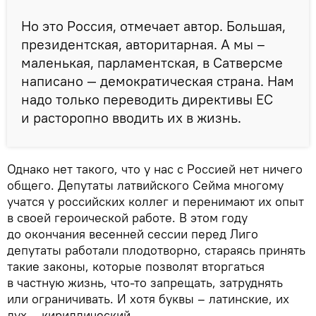
Но это Россия, отмечает автор. Большая,
президентская, авторитарная. А мы –
маленькая, парламентская, в Сатверсме
написано — демократическая страна. Нам
надо только переводить директивы ЕС
и расторопно вводить их в жизнь.
Однако нет такого, что у нас с Россией нет ничего
общего. Депутаты латвийского Сейма многому
учатся у российских коллег и перенимают их опыт
в своей героической работе. В этом году
до окончания весенней сессии перед Лиго
депутаты работали плодотворно, стараясь принять
такие законы, которые позволят вторгаться
в частную жизнь, что-то запрещать, затруднять
или ограничивать. И хотя буквы – латинские, их
дух – кириллический.