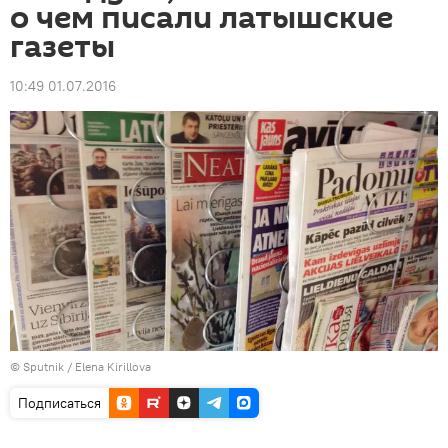
о чем писали латышские
газеты
10:49 01.07.2016
© Sputnik / Elena Kirillova
Подписаться