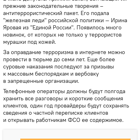
прежние законодательные творения –
антитеррористический пакет. Его подала
"железная леди" российской политики — Ирина
Яровая из "Единой России". Появилось много
новинок, от которых не только у террористов
мурашки под кожей.
За оправдание терроризма в интернете можно
провести в тюрьме до семи лет. Еще более
суровые наказания последуют за призывы
к массовым беспорядкам и вербовку
в запрещенные организации.
Телефонные операторы должны будут полгода
хранить все разговоры и короткие сообщения
клиентов, один год провайдеры будут сохранять
сведения о частной переписке клиентов
и открывать работникам ФСО ее содержимое.