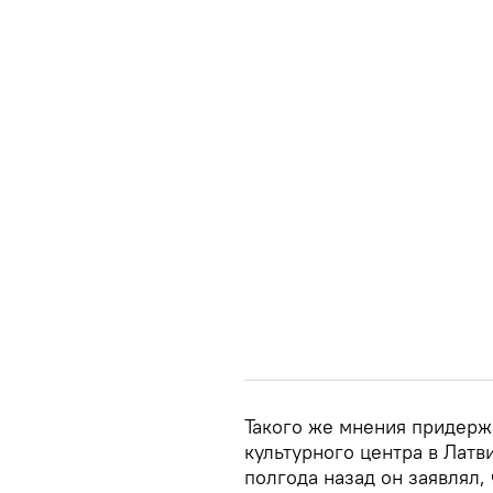
Такого же мнения придерж
культурного центра в Лат
полгода назад он заявлял, 