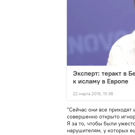
Эксперт: теракт в 
к исламу в Европе
22 марта 2016, 15:38
"Сейчас они все приходят 
совершенно открыто игнор
Я за то, чтобы были ужес
нарушителям, у которых е