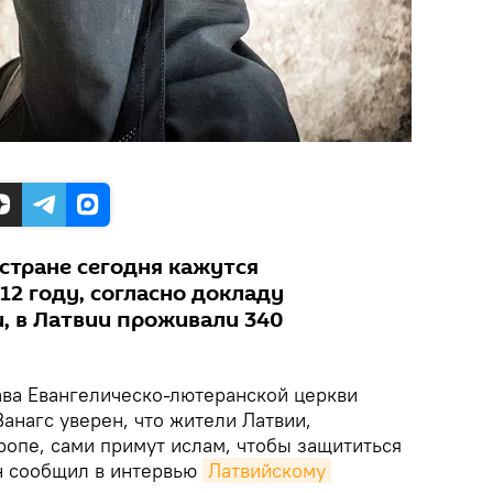
стране сегодня кажутся
12 году, согласно докладу
, в Латвии проживали 340
ва Евангелическо-лютеранской церкви
анагс уверен, что жители Латвии,
ропе, сами примут ислам, чтобы защититься
он сообщил в интервью
Латвийскому 