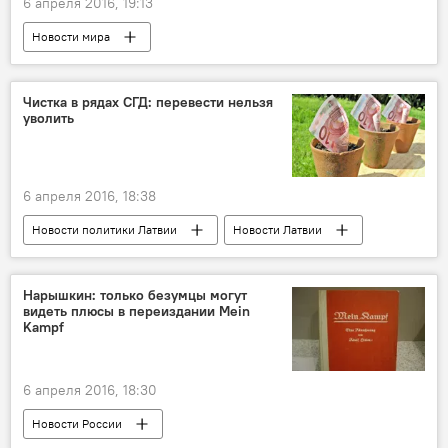
6 апреля 2016, 19:13
Новости мира
Чистка в рядах СГД: перевести нельзя
уволить
6 апреля 2016, 18:38
Новости политики Латвии
Новости Латвии
Нарышкин: только безумцы могут
видеть плюсы в переиздании Mein
Kampf
6 апреля 2016, 18:30
Новости России