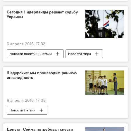
Сегодня Нидерланды решают судьбу
Украины
6 апреля 2016, 17:33
Новости политики Латвии
Новости мира
Шадурскис: мы производим раннюю
инвалидность
6 апреля 2016, 17:08
Новости Латвии
Депутат Сейма потребовал снести