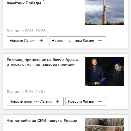
памятник Победы
6 апреля 2016, 16:23
Новости Латвии
Новости политики Латвии
Война с памятниками
Россиян, проникших на базу в Адажи,
отпускают из-под надзора полиции
6 апреля 2016, 15:37
Новости политики Латвии
Новости Латвии
Что латвийские СМИ пишут о России