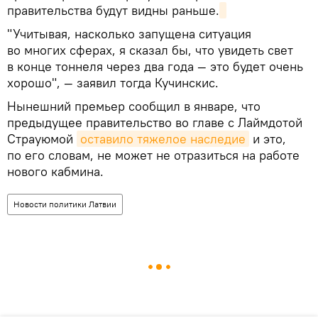
правительства будут видны раньше.
"Учитывая, насколько запущена ситуация
во многих сферах, я сказал бы, что увидеть свет
в конце тоннеля через два года — это будет очень
хорошо", — заявил тогда Кучинскис.
Нынешний премьер сообщил в январе, что
предыдущее правительство во главе с Лаймдотой
Страуюмой
оставило тяжелое наследие
и это,
по его словам, не может не отразиться на работе
нового кабмина.
Новости политики Латвии