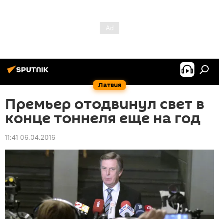
Латвия
Премьер отодвинул свет в
конце тоннеля еще на год
11:41 06.04.2016