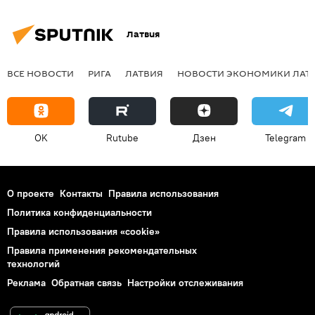
Латвия
ВСЕ НОВОСТИ
РИГА
ЛАТВИЯ
НОВОСТИ ЭКОНОМИКИ ЛАТ
OK
Rutube
Дзен
Telegram
О проекте
Контакты
Правила использования
Политика конфиденциальности
Правила использования «cookie»
Правила применения рекомендательных
технологий
Реклама
Обратная связь
Настройки отслеживания