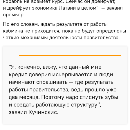
корабль не возьмет курс. Сейчас он дрейфует,
и дрейфует экономика Латвии в целом", — заявил
премьер.
По его словам, ждать результата от работы
кабмина не приходится, пока не будут определены
четкие механизмы деятельности правительства.
"Я, конечно, вижу, что данный мне
кредит доверия исчерпывается и люди
начинают спрашивать — где результаты
работы правительства, ведь прошло уже
два месяца. Поэтому надо стиснуть зубы
и создать работающую структуру", —
заявил Кучинскис.