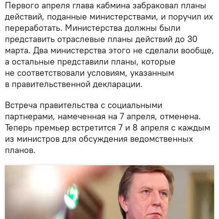
Первого апреля глава кабмина забраковал планы
действий, поданные министерствами, и поручил их
переработать. Министерства должны были
представить отраслевые планы действий до 30
марта. Два министерства этого не сделали вообще,
а остальные представили планы, которые
не соответствовали условиям, указанным
в правительственной декларации.
Встреча правительства с социальными
партнерами, намеченная на 7 апреля, отменена.
Теперь премьер встретится 7 и 8 апреля с каждым
из министров для обсуждения ведомственных
планов.