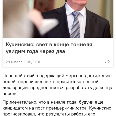
Кучинскис: свет в конце тоннеля
увидим года через два
28 января 2016, 11:31
План действий, содержащий меры по достижению
целей, перечисленных в правительственной
декларации, предполагается разработать до конца
апреля.
Примечательно, что в начале года, будучи еще
кандидатом на пост премьер-министра, Кучинскис
прогнозировал, что результаты работы его