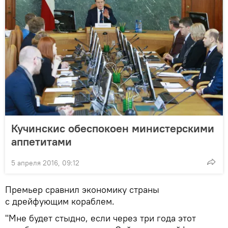
Кучинскис обеспокоен министерскими
аппетитами
5 апреля 2016, 09:12
Премьер сравнил экономику страны
с дрейфующим кораблем.
"Мне будет стыдно, если через три года этот