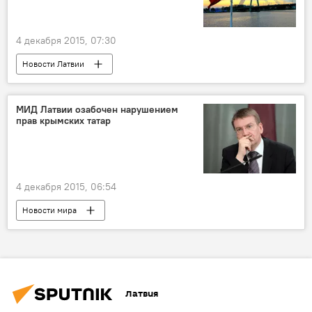
4 декабря 2015, 07:30
Новости Латвии
МИД Латвии озабочен нарушением
прав крымских татар
4 декабря 2015, 06:54
Новости мира
Латвия