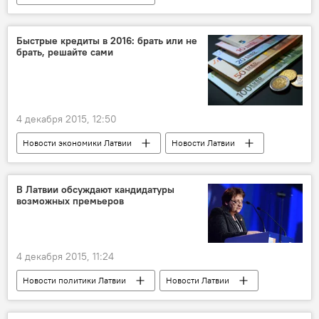
Быстрые кредиты в 2016: брать или не
брать, решайте сами
4 декабря 2015, 12:50
Новости экономики Латвии
Новости Латвии
В Латвии обсуждают кандидатуры
возможных премьеров
4 декабря 2015, 11:24
Новости политики Латвии
Новости Латвии
Формирование правительства в Латвии