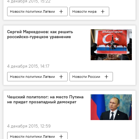
4 декабря 2015, 15:22
Новости политики Латвии
Новости мира
Сергей Маркедонов: как решить
российско-турецкое уравнение
4 декабря 2015, 14:17
Новости политики Латвии
Новости России
Новости мира
Эксперты Sputnik Латвия
Чешский политолог: на место Путина
не придет прозападный демократ
4 декабря 2015, 12:59
Новости политики Латвии