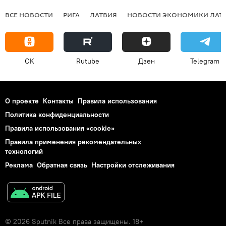
ВСЕ НОВОСТИ
РИГА
ЛАТВИЯ
НОВОСТИ ЭКОНОМИКИ ЛАТ
OK
Rutube
Дзен
Telegram
О проекте
Контакты
Правила использования
Политика конфиденциальности
Правила использования «cookie»
Правила применения рекомендательных
технологий
Реклама
Обратная связь
Настройки отслеживания
© 2026 Sputnik Все права защищены. 18+