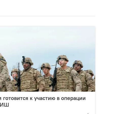
готовится к участию в операции
АИШ