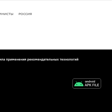
МНИСТЫ
РОССИЯ
ила применения рекомендательных технологий