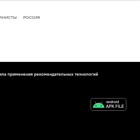
МНИСТЫ
РОССИЯ
ила применения рекомендательных технологий