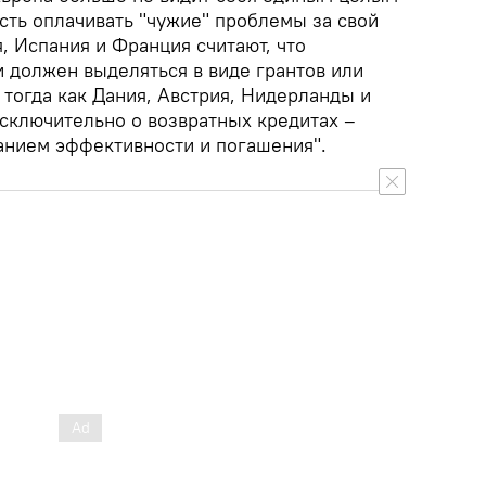
сть оплачивать "чужие" проблемы за свой
я, Испания и Франция считают, что
 должен выделяться в виде грантов или
тогда как Дания, Австрия, Нидерланды и
исключительно о возвратных кредитах –
анием эффективности и погашения".