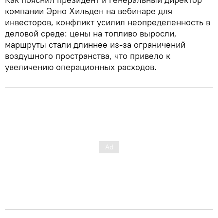
компании Эрно Хильден на вебинаре для
инвесторов, конфликт усилил неопределенность в
деловой среде: цены на топливо выросли,
маршруты стали длиннее из-за ограничений
воздушного пространства, что привело к
увеличению операционных расходов.