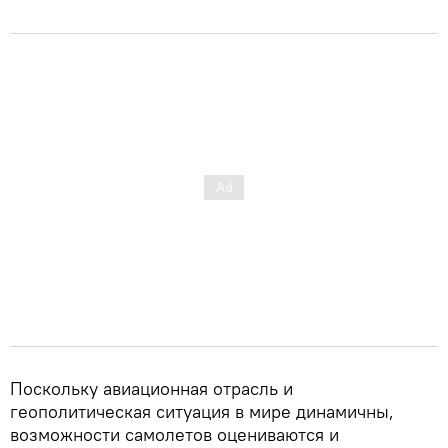
Поскольку авиационная отрасль и
геополитическая ситуация в мире динамичны,
возможности самолетов оцениваются и