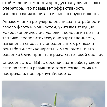
этой модели самолеты арендуются у лизингового
оператора, что повышает эффективность
использования капитала и финансовую гибкость.
Авиакомпания регулярно оценивает потребности
своего флота и мощностей, учитывая текущие
макроэкономические условия, колебания цен на
топливо, геополитическую неопределенность,
изменения спроса на определенных рынках и
рентабельность конкретных маршрутов, и это
решение было принято в результате такой оценки.
Способность airBaltic обеспечивать работу своей
сети полетов в результате этого соглашения не
пострадала, подчеркнул Зилбертс.