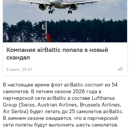
Компания airBaltic попала в новый
скандал
6 июля, 20:01
В настоящее время флот airBaltic состоит из 54
самолетов. В летнем сезоне 2026 года в
партнерской сети airBaltic в составе Lufthansa
Group (Swiss, Austrian Airlines, Brussels Airlines,
Air Serbia) будет летать до 25 самолетов airBaltic.
В зимнем сезоне ожидается, что в партнерской
сети полеты будут выполнять шесть самолетов.