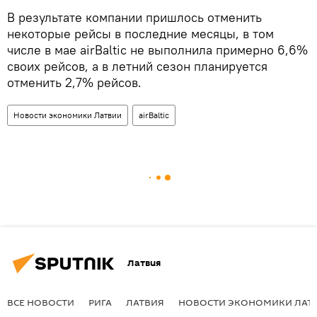
В результате компании пришлось отменить
некоторые рейсы в последние месяцы, в том
числе в мае airBaltic не выполнила примерно 6,6%
своих рейсов, а в летний сезон планируется
отменить 2,7% рейсов.
Новости экономики Латвии
airBaltic
Латвия
ВСЕ НОВОСТИ
РИГА
ЛАТВИЯ
НОВОСТИ ЭКОНОМИКИ ЛАТ