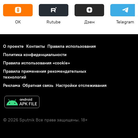
OK
Rutube
Дзен
Telegram
О проекте
Контакты
Правила использования
Политика конфиденциальности
Правила использования «cookie»
Правила применения рекомендательных
технологий
Реклама
Обратная связь
Настройки отслеживания
© 2026 Sputnik Все права защищены. 18+