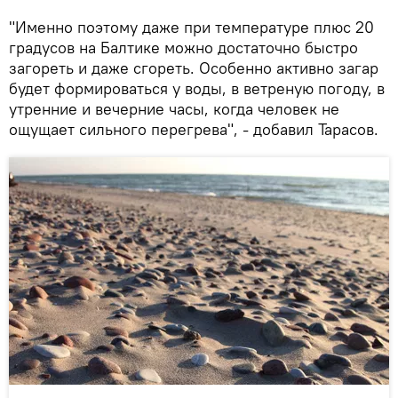
"Именно поэтому даже при температуре плюс 20
градусов на Балтике можно достаточно быстро
загореть и даже сгореть. Особенно активно загар
будет формироваться у воды, в ветреную погоду, в
утренние и вечерние часы, когда человек не
ощущает сильного перегрева", - добавил Тарасов.