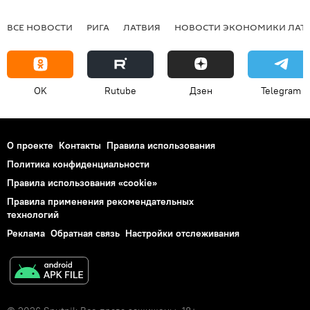
ВСЕ НОВОСТИ
РИГА
ЛАТВИЯ
НОВОСТИ ЭКОНОМИКИ ЛАТ
OK
Rutube
Дзен
Telegram
О проекте
Контакты
Правила использования
Политика конфиденциальности
Правила использования «cookie»
Правила применения рекомендательных
технологий
Реклама
Обратная связь
Настройки отслеживания