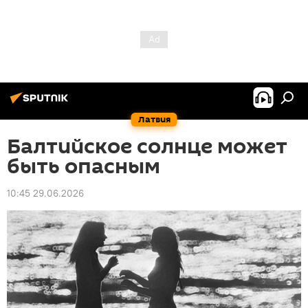
Латвия
Балтийское солнце может
быть опасным
10:45 29.06.2026