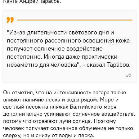
Канта Андрей Тарасов.
"Из-за длительности светового дня и
постоянного рассеянного освещения кожа
получает солнечное воздействие
постепенно. Иногда даже практически
незаметно для человека", - сказал Тарасов.
Он отметил, что на интенсивность загара также
влияют наличие песка и воды рядом. Море и
светлый песок на пляжах Балтийского моря
дополнительно усиливают солнечное воздействие,
потому что отражают лучи солнца. Поэтому
человек получает солнечное облучение не только
сверху, но и снизу от воды и песка.