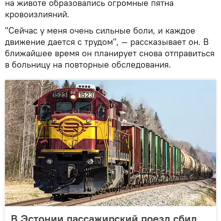
на животе образовались огромные пятна
кровоизлияний.
"Сейчас у меня очень сильные боли, и каждое
движение дается с трудом", — рассказывает он. В
ближайшее время он планирует снова отправиться
в больницу на повторные обследования.
В Эстонии пассажирский поезд сбил