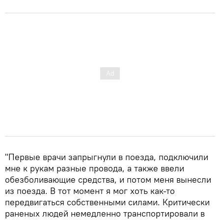
"Первые врачи запрыгнули в поезда, подключили
мне к рукам разные провода, а также ввели
обезболивающие средства, и потом меня вынесли
из поезда. В тот момент я мог хоть как-то
передвигаться собственными силами. Критически
раненых людей немедленно транспортировали в