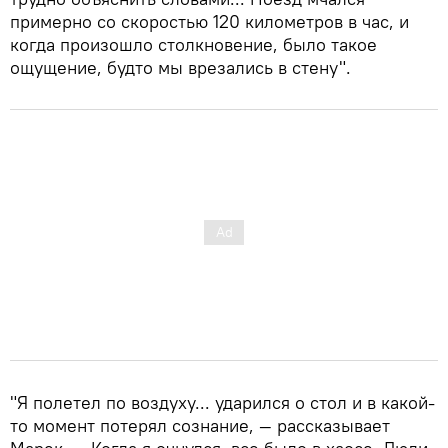
примерно со скоростью 120 километров в час, и
когда произошло столкновение, было такое
ощущение, будто мы врезались в стену".
"Я полетел по воздуху... ударился о стол и в какой-
то момент потерял сознание, — рассказывает