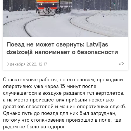
Поезд не может свернуть: Latvijas
dzelzceļš напоминает о безопасности
9 декабря 2022, 12:17
Спасательные работы, по его словам, проходили
оперативно: уже через 15 минут после
случившегося в воздухе раздался гул вертолетов,
а на место происшествия прибыли несколько
десятков спасателей и машин оперативных служб.
Однако путь до поезда для них был затруднен,
потому что столкновение произошло в поле, где
рядом не было автодорог.