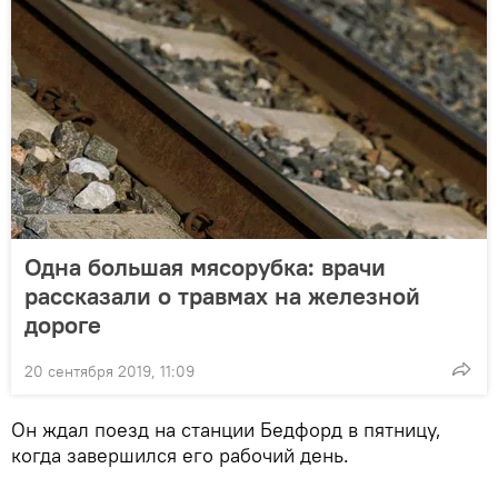
Одна большая мясорубка: врачи
рассказали о травмах на железной
дороге
20 сентября 2019, 11:09
Он ждал поезд на станции Бедфорд в пятницу,
когда завершился его рабочий день.