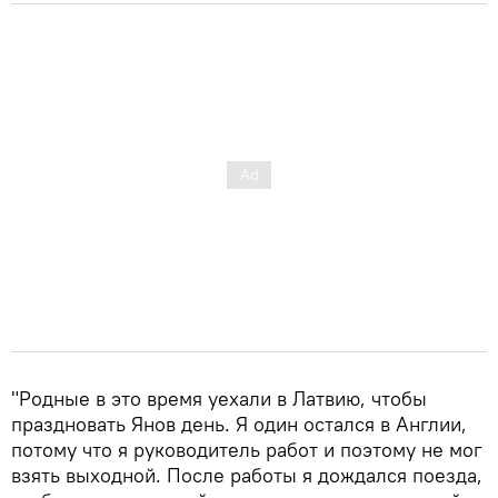
"Родные в это время уехали в Латвию, чтобы
праздновать Янов день. Я один остался в Англии,
потому что я руководитель работ и поэтому не мог
взять выходной. После работы я дождался поезда,