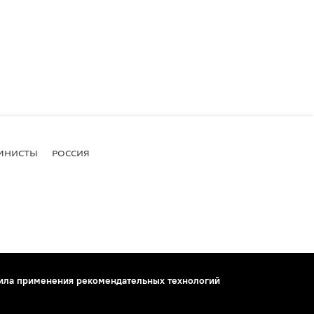
МНИСТЫ
РОССИЯ
ила применения рекомендательных технологий