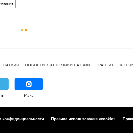
Эстония
ЛАТВИЯ
НОВОСТИ ЭКОНОМИКИ ЛАТВИИ
ТРАНЗИТ
КОЛУ
am
Макс
а конфиденциальности
Правила использования «cookie»
Прав