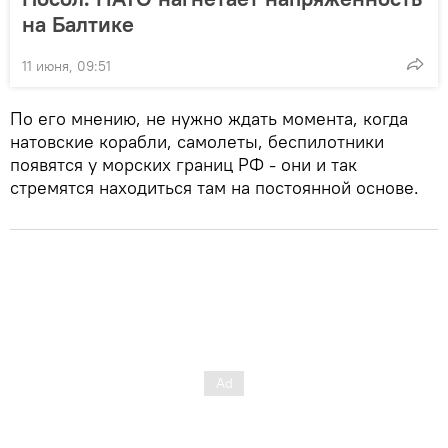
на Балтике
11 июня, 09:51
По его мнению, не нужно ждать момента, когда
натовские корабли, самолеты, беспилотники
появятся у морских границ РФ - они и так
стремятся находиться там на постоянной основе.