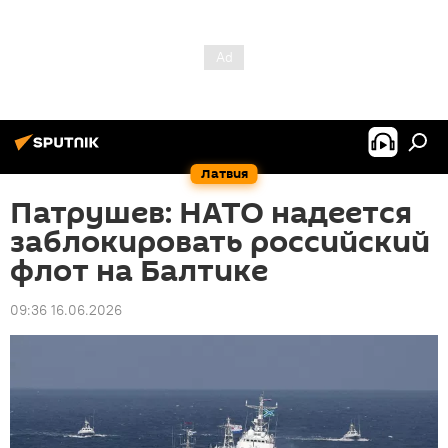
Латвия
Патрушев: НАТО надеется
заблокировать российский
флот на Балтике
09:36 16.06.2026