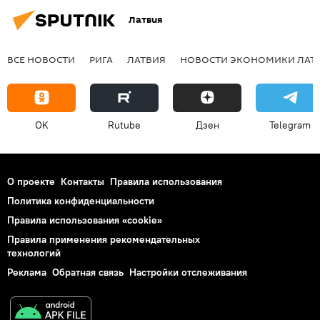
Латвия
ВСЕ НОВОСТИ
РИГА
ЛАТВИЯ
НОВОСТИ ЭКОНОМИКИ ЛАТ
OK
Rutube
Дзен
Telegram
О проекте
Контакты
Правила использования
Политика конфиденциальности
Правила использования «cookie»
Правила применения рекомендательных
технологий
Реклама
Обратная связь
Настройки отслеживания