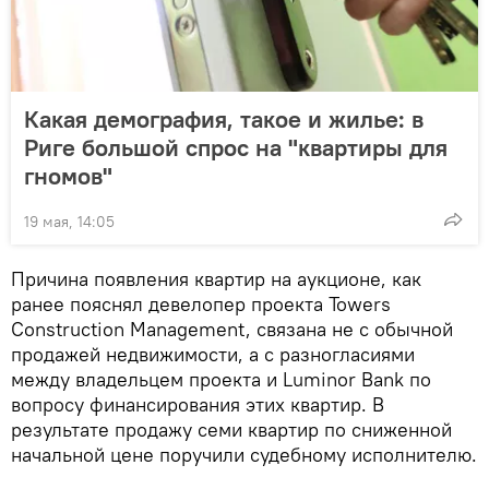
Какая демография, такое и жилье: в
Риге большой спрос на "квартиры для
гномов"
19 мая, 14:05
Причина появления квартир на аукционе, как
ранее пояснял девелопер проекта Towers
Construction Management, связана не с обычной
продажей недвижимости, а с разногласиями
между владельцем проекта и Luminor Bank по
вопросу финансирования этих квартир. В
результате продажу семи квартир по сниженной
начальной цене поручили судебному исполнителю.