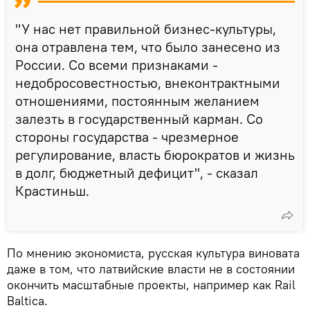
"У нас нет правильной бизнес-культуры,
она отравлена тем, что было занесено из
России. Со всеми признаками -
недобросовестностью, внеконтрактными
отношениями, постоянным желанием
залезть в государственный карман. Со
стороны государства - чрезмерное
регулирование, власть бюрократов и жизнь
в долг, бюджетный дефицит", - сказал
Крастиньш.
По мнению экономиста, русская культура виновата
даже в том, что латвийские власти не в состоянии
окончить масштабные проекты, например как Rail
Baltica.