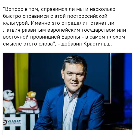
"Вопрос в том, справимся ли мы и насколько
быстро справимся с этой построссийской
культурой. Именно это определит, станет ли
Латвия развитым европейским государством или
восточной провинцией Европы - в самом плохом
смысле этого слова", - добавил Крастиньш.