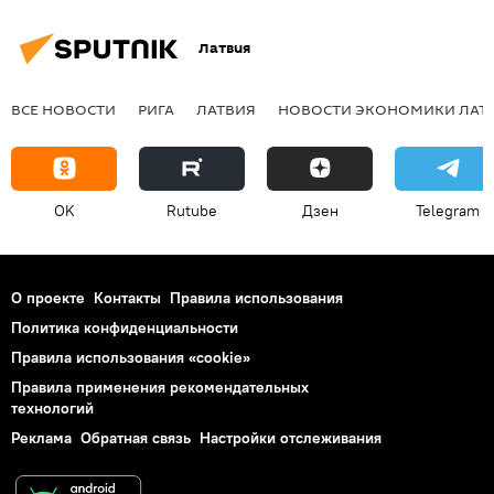
Латвия
ВСЕ НОВОСТИ
РИГА
ЛАТВИЯ
НОВОСТИ ЭКОНОМИКИ ЛАТ
OK
Rutube
Дзен
Telegram
О проекте
Контакты
Правила использования
Политика конфиденциальности
Правила использования «cookie»
Правила применения рекомендательных
технологий
Реклама
Обратная связь
Настройки отслеживания