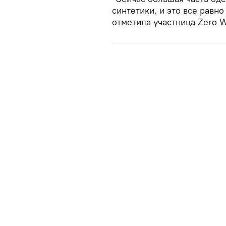
синтетики, и это все равно
отметила участница Zero W