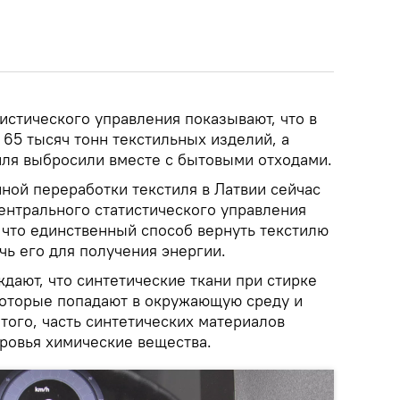
истического управления показывают, что в
 65 тысяч тонн текстильных изделий, а
тиля выбросили вместе с бытовыми отходами.
ной переработки текстиля в Латвии сейчас
Центрального статистического управления
 что единственный способ вернуть текстилю
чь его для получения энергии.
дают, что синтетические ткани при стирке
оторые попадают в окружающую среду и
того, часть синтетических материалов
ровья химические вещества.