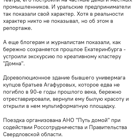
промышленников. И уральские предприниматели
так показали свой характер. Хотя в реальности
характер никто не показывал, но об этом в
репортаже.
А еще блогерам и журналистам показали, как
бережно сохраняется прошлое Екатеринбурга -
устроили экскурсию по креативному кластеру
"Домна".
Дореволюционное здание бывшего универмага
купцов братьев Агафуровых, которое едва не
погибло в 90-е годы прошлого века, бережно
отреставрировали, вернули ему былую красоту и
открыли в нем мультиформатную площадку.
Поездка организована АНО "Путь домой" при
содействии Россотрудничества и Правительства
Свердловской области.