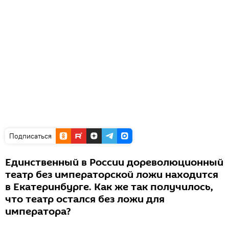
Подписаться
Единственный в России дореволюционный
театр без императорской ложи находится
в Екатеринбурге. Как же так получилось,
что театр остался без ложи для
императора?