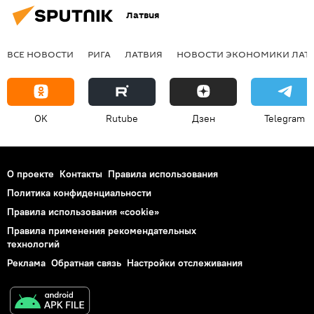
Латвия
ВСЕ НОВОСТИ
РИГА
ЛАТВИЯ
НОВОСТИ ЭКОНОМИКИ ЛАТ
OK
Rutube
Дзен
Telegram
О проекте
Контакты
Правила использования
Политика конфиденциальности
Правила использования «cookie»
Правила применения рекомендательных
технологий
Реклама
Обратная связь
Настройки отслеживания