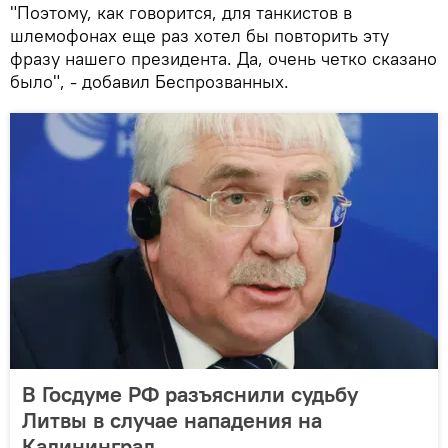
"Поэтому, как говорится, для танкистов в
шлемофонах еще раз хотел бы повторить эту
фразу нашего президента. Да, очень четко сказано
было", - добавил Беспрозванных.
В Госдуме РФ разъяснили судьбу
Литвы в случае нападения на
Калининград