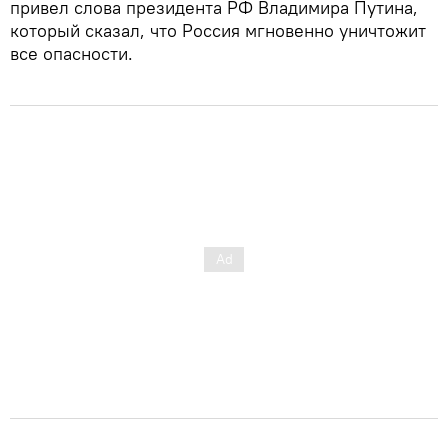
привел слова президента РФ Владимира Путина,
который сказал, что Россия мгновенно уничтожит
все опасности.