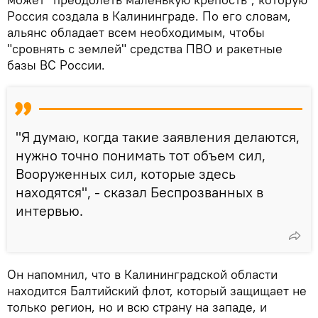
Россия создала в Калининграде. По его словам,
альянс обладает всем необходимым, чтобы
"сровнять с землей" средства ПВО и ракетные
базы ВС России.
"Я думаю, когда такие заявления делаются,
нужно точно понимать тот объем сил,
Вооруженных сил, которые здесь
находятся", - сказал Беспрозванных в
интервью.
Он напомнил, что в Калининградской области
находится Балтийский флот, который защищает не
только регион, но и всю страну на западе, и