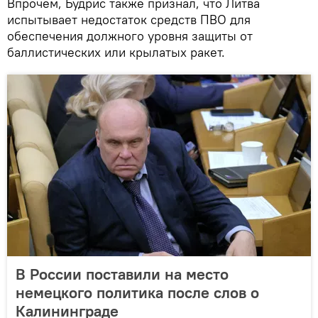
Впрочем, Будрис также признал, что Литва
испытывает недостаток средств ПВО для
обеспечения должного уровня защиты от
баллистических или крылатых ракет.
В России поставили на место
немецкого политика после слов о
Калининграде