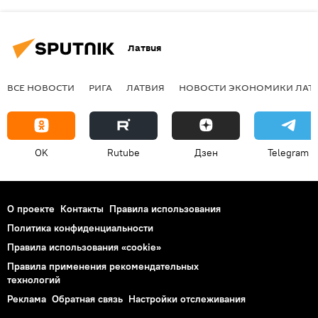
Латвия
ВСЕ НОВОСТИ
РИГА
ЛАТВИЯ
НОВОСТИ ЭКОНОМИКИ ЛАТ
OK
Rutube
Дзен
Telegram
О проекте
Контакты
Правила использования
Политика конфиденциальности
Правила использования «cookie»
Правила применения рекомендательных
технологий
Реклама
Обратная связь
Настройки отслеживания