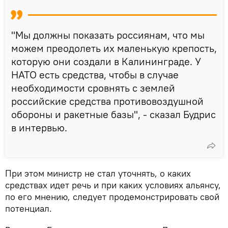
"Мы должны показать россиянам, что мы
можем преодолеть их маленькую крепость,
которую они создали в Калининграде. У
НАТО есть средства, чтобы в случае
необходимости сровнять с землей
российские средства противовоздушной
обороны и ракетные базы", - сказал Будрис
в интервью.
При этом министр не стал уточнять, о каких
средствах идет речь и при каких условиях альянсу,
по его мнению, следует продемонстрировать свой
потенциал.