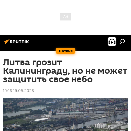
Латвия
Литва грозит
Калининграду, но не может
защитить свое небо
10:16 19.05.2026