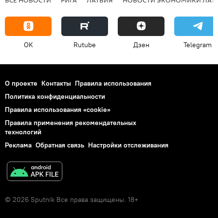
OK
Rutube
Дзен
Telegram
О проекте
Контакты
Правила использования
Политика конфиденциальности
Правила использования «cookie»
Правила применения рекомендательных
технологий
Реклама
Обратная связь
Настройки отслеживания
© 2026 Sputnik Все права защищены. 18+