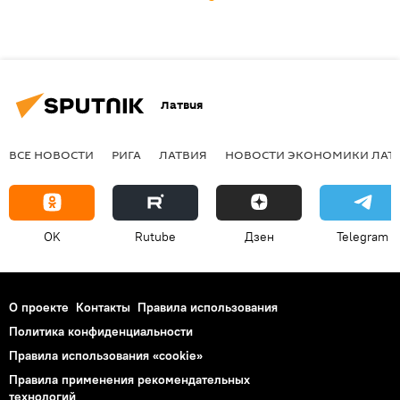
Латвия
ВСЕ НОВОСТИ
РИГА
ЛАТВИЯ
НОВОСТИ ЭКОНОМИКИ ЛАТ
OK
Rutube
Дзен
Telegram
О проекте
Контакты
Правила использования
Политика конфиденциальности
Правила использования «cookie»
Правила применения рекомендательных
технологий