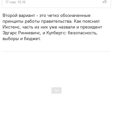
17 мая, 10:16
Второй вариант - это четко обозначенные
принципы работы правительства. Как пояснил
Икстенс, часть из них уже назвали и президент
Эдгарс Ринкевичс, и Кулбергс: безопасность,
выборы и бюджет.