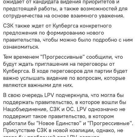
ожидает от кандидата видения приоритетов и
предстоящей работы, а также возможностей для
сотрудничества на основе взаимного уважения.
СЗК также ждет от Кулбергса конкретного
предложения по формированию нового
правительства, чтобы можно было подробно с ним
ознакомиться.
Тем временем "Прогрессивные" сообщили, что
будут ждать приглашения на переговоры от
Кулбергса. В ходе переговоров для партии будет
важно услышать видение по вопросам, которые
являются важными для них.
В свою очередь LPV подчеркнула, что могла бы
поддержать правительство, в которое вошли бы
Нацобъединение, СЗК и ОС. LPV однозначно не
поддержит такое правительство, в котором
работали бы "Новое Единство" и "Прогрессивные".
Присутствие СЗК в новой коалиции, однако, не