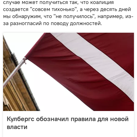
случае может получиться так, что коалиция
создается "совсем тихонько", а через десять дней
мы обнаружим, что "не получилось", например, из-
за разногласий по поводу должностей.
Кулбергс обозначил правила для новой
власти