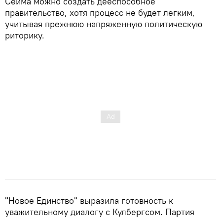
Сейма можно создать дееспособное
правительство, хотя процесс не будет легким,
учитывая прежнюю напряженную политическую
риторику.
"Новое Единство" выразила готовность к
уважительному диалогу с Кулбергсом. Партия