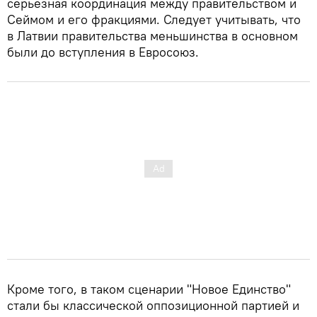
серьезная координация между правительством и
Сеймом и его фракциями. Следует учитывать, что
в Латвии правительства меньшинства в основном
были до вступления в Евросоюз.
Кроме того, в таком сценарии "Новое Единство"
стали бы классической оппозиционной партией и