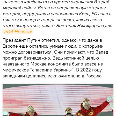
тяжелого конфликта со времен окончания Второй
мировой войны. Встав на неправильную сторону
истории, поддержав и спонсировав Киев, ЕС впал в
нищету и позор и теперь не знает, как из всего
этого выпутаться, пишет Виктория Никифорова для
РИА Новости
.
Президент Путин отметил, однако, что даже в
Европе еще остались умные люди, с которыми
можно договариваться. Они понимают, что Запад
проиграл безнадежно. Ведь истинной целью
навязанного Москве конфликта было вовсе не
мифическое "спасение Украины". В 2022 году
западники целились исключительно в Россию.