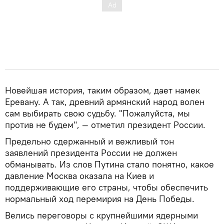
Новейшая история, таким образом, дает намек
Еревану. А так, древний армянский народ волен
сам выбирать свою судьбу. "Пожалуйста, мы
против не будем", — отметил президент России.
Предельно сдержанный и вежливый тон
заявлений президента России не должен
обманывать. Из слов Путина стало понятно, какое
давление Москва оказала на Киев и
поддерживающие его страны, чтобы обеспечить
нормальный ход перемирия на День Победы.
Велись переговоры с крупнейшими ядерными