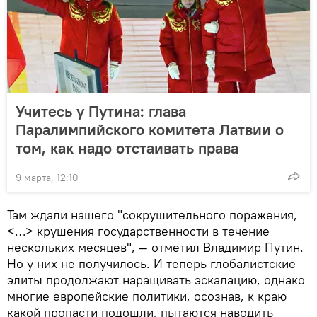
Учитесь у Путина: глава
Паралимпийского комитета Латвии о
том, как надо отстаивать права
9 марта, 12:10
Там ждали нашего "сокрушительного поражения,
<…> крушения государственности в течение
нескольких месяцев", — отметил Владимир Путин.
Но у них не получилось. И теперь глобалистские
элиты продолжают наращивать эскалацию, однако
многие европейские политики, осознав, к краю
какой пропасти подошли, пытаются наводить