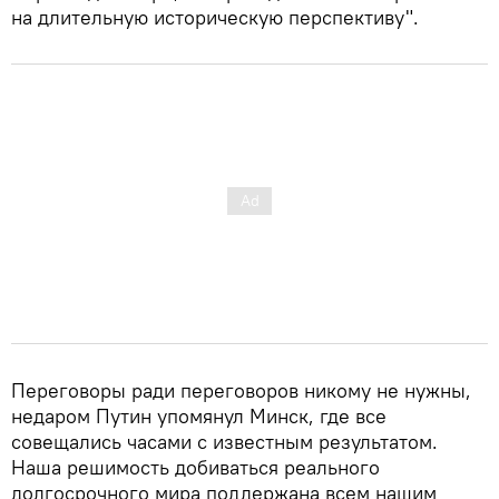
на длительную историческую перспективу".
Переговоры ради переговоров никому не нужны,
недаром Путин упомянул Минск, где все
совещались часами с известным результатом.
Наша решимость добиваться реального
долгосрочного мира поддержана всем нашим