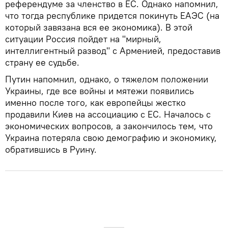
референдуме за членство в ЕС. Однако напомнил,
что тогда республике придется покинуть ЕАЭС (на
который завязана вся ее экономика). В этой
ситуации Россия пойдет на "мирный,
интеллигентный развод" с Арменией, предоставив
страну ее судьбе.
Путин напомнил, однако, о тяжелом положении
Украины, где все войны и мятежи появились
именно после того, как европейцы жестко
продавили Киев на ассоциацию с ЕС. Началось с
экономических вопросов, а закончилось тем, что
Украина потеряла свою демографию и экономику,
обратившись в Руину.