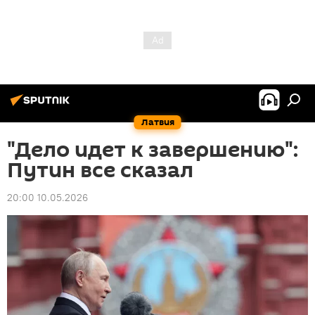
Латвия
"Дело идет к завершению":
Путин все сказал
20:00 10.05.2026