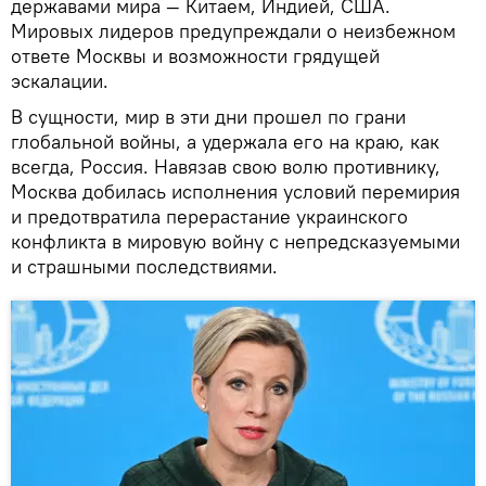
державами мира — Китаем, Индией, США.
Мировых лидеров предупреждали о неизбежном
ответе Москвы и возможности грядущей
эскалации.
В сущности, мир в эти дни прошел по грани
глобальной войны, а удержала его на краю, как
всегда, Россия. Навязав свою волю противнику,
Москва добилась исполнения условий перемирия
и предотвратила перерастание украинского
конфликта в мировую войну с непредсказуемыми
и страшными последствиями.