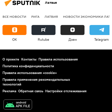
Латвия
ВСЕ НОВОСТИ
РИГА
ЛАТВИЯ
НОВОСТИ ЭКОНОМИКИ ЛАТ
OK
Rutube
Дзен
Telegram
О проекте
Контакты
Правила использования
Политика конфиденциальности
Правила использования «cookie»
Правила применения рекомендательных
технологий
Реклама
Обратная связь
Настройки отслеживания