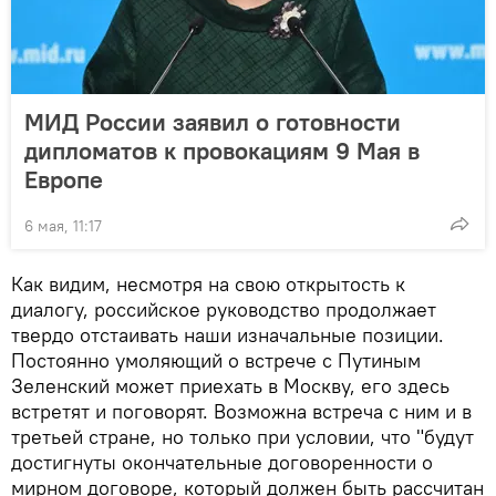
МИД России заявил о готовности
дипломатов к провокациям 9 Мая в
Европе
6 мая, 11:17
Как видим, несмотря на свою открытость к
диалогу, российское руководство продолжает
твердо отстаивать наши изначальные позиции.
Постоянно умоляющий о встрече с Путиным
Зеленский может приехать в Москву, его здесь
встретят и поговорят. Возможна встреча с ним и в
третьей стране, но только при условии, что "будут
достигнуты окончательные договоренности о
мирном договоре, который должен быть рассчитан