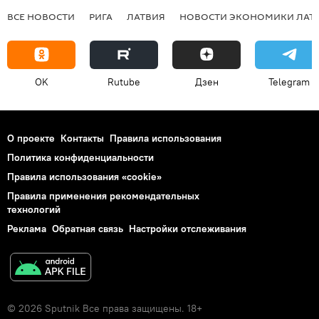
ВСЕ НОВОСТИ
РИГА
ЛАТВИЯ
НОВОСТИ ЭКОНОМИКИ ЛАТ
OK
Rutube
Дзен
Telegram
О проекте
Контакты
Правила использования
Политика конфиденциальности
Правила использования «cookie»
Правила применения рекомендательных
технологий
Реклама
Обратная связь
Настройки отслеживания
© 2026 Sputnik Все права защищены. 18+