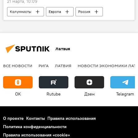
21 марта, 10:09
Колумнисты
Европа
Россия
Латвия
ВСЕ НОВОСТИ
РИГА
ЛАТВИЯ
НОВОСТИ ЭКОНОМИКИ ЛАТ
OK
Rutube
Дзен
Telegram
О проекте
Контакты
Правила использования
Политика конфиденциальности
Правила использования «cookie»