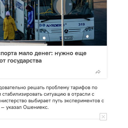
порта мало денег: нужно еще
от государства
едовательно решать проблему тарифов по
 стабилизировать ситуацию в отрасли с
инистерство выбирает путь экспериментов с
 — указал Ошениекс.