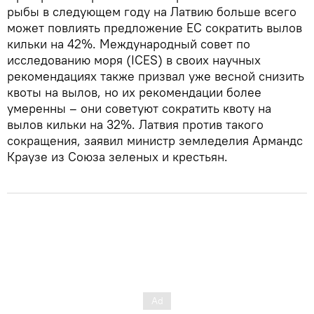
рыбы в следующем году на Латвию больше всего
может повлиять предложение ЕС сократить вылов
кильки на 42%. Международный совет по
исследованию моря (ICES) в своих научных
рекомендациях также призвал уже весной снизить
квоты на вылов, но их рекомендации более
умеренны – они советуют сократить квоту на
вылов кильки на 32%. Латвия против такого
сокращения, заявил министр земледелия Армандс
Краузе из Союза зеленых и крестьян.