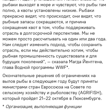
рыбаки выходят в море и чувствуют, что рыбы там
полно, а квоты установлены низкие. Рыбаки
прекрасно видят, что происходит, они видят, что
рыбные запасы сокращаются, и причина
сокращения квот в том, чтобы поддерживать
отрасль в долгосрочной перспективе. Мы не
можем просто рассчитывать на один или два года.
Нам следует изменить подход, чтобы сохранить
отрасль, если мы действительно хотим, чтобы
рыбная промышленность существовала и для
будущих поколений", — сказала Магда Йентгена,
глава Водной программы WWF*.
Окончательные решения об ограничениях на
вылов рыбы в следующем году будут приняты
министрами стран Евросоюза на Совете по
сельскому хозяйству и рыболовству (AGRIFISH),
который пройдет 21–22 октября в Люксембурге.
*
Организация, выполняющая функции