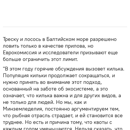
Треску и лосось в Балтийском море разрешено
ловить только в качестве прилова, но
Еврокомиссия и исследователи призывают еще
больше ограничить этот лимит.
"В этом году горячие обсуждения вызовет килька.
Популяция кильки продолжает сокращаться, и
нужно принять во внимание этот подход,
основанный на заботе об экосистеме, а это
означает, что килька важна и для других видов, а
не только для людей. Но мы, как и
Минземледелия, постоянно аргументируем тем,
что рыбная отрасль страдает, и ей становится все
труднее. Но есть и причина тому, что квоты с
каждым годом уменьшаются. Нельзя сказать, что