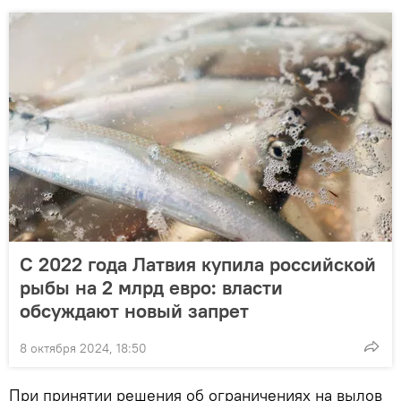
С 2022 года Латвия купила российской
рыбы на 2 млрд евро: власти
обсуждают новый запрет
8 октября 2024, 18:50
При принятии решения об ограничениях на вылов