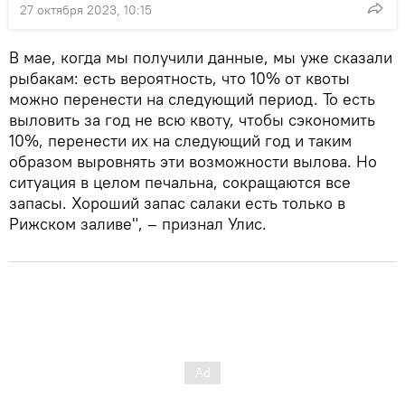
27 октября 2023, 10:15
В мае, когда мы получили данные, мы уже сказали
рыбакам: есть вероятность, что 10% от квоты
можно перенести на следующий период. То есть
выловить за год не всю квоту, чтобы сэкономить
10%, перенести их на следующий год и таким
образом выровнять эти возможности вылова. Но
ситуация в целом печальна, сокращаются все
запасы. Хороший запас салаки есть только в
Рижском заливе", – признал Улис.