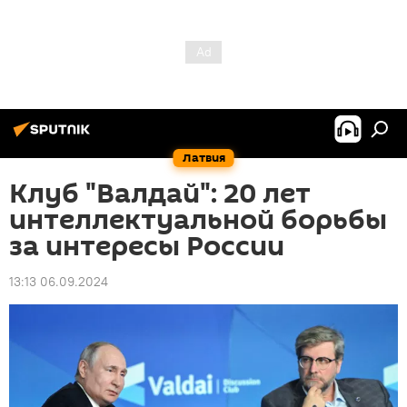
Латвия
Клуб "Валдай": 20 лет
интеллектуальной борьбы
за интересы России
13:13 06.09.2024