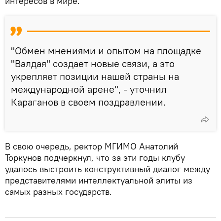
интересов в мире.
"Обмен мнениями и опытом на площадке
"Валдая" создает новые связи, а это
укрепляет позиции нашей страны на
международной арене", - уточнил
Караганов в своем поздравлении.
В свою очередь, ректор МГИМО Анатолий
Торкунов подчеркнул, что за эти годы клубу
удалось выстроить конструктивный диалог между
представителями интеллектуальной элиты из
самых разных государств.