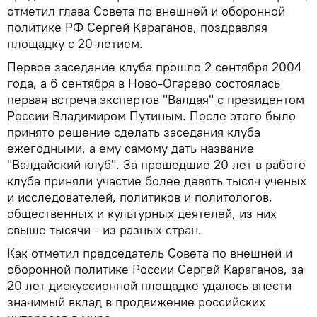
отметил глава Совета по внешней и оборонной
политике РФ Сергей Караганов, поздравляя
площадку с 20-летием.
Первое заседание клуба прошло 2 сентября 2004
года, а 6 сентября в Ново-Огарево состоялась
первая встреча экспертов "Валдая" с президентом
России Владимиром Путиным. После этого было
принято решение сделать заседания клуба
ежегодными, а ему самому дать название
"Валдайский клуб". За прошедшие 20 лет в работе
клуба приняли участие более девять тысяч ученых
и исследователей, политиков и политологов,
общественных и культурных деятелей, из них
свыше тысячи - из разных стран.
Как отметил председатель Совета по внешней и
оборонной политике России Сергей Караганов, за
20 лет дискуссионной площадке удалось внести
значимый вклад в продвижение российских