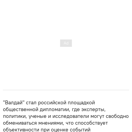
"Валдай" стал российской площадкой
общественной дипломатии, где эксперты,
политики, ученые и исследователи могут свободно
обмениваться мнениями, что способствует
объективности при оценке событий