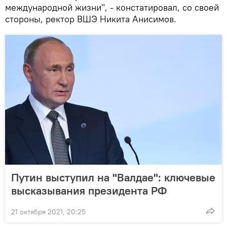
международной жизни", - констатировал, со своей
стороны, ректор ВШЭ Никита Анисимов.
Путин выступил на "Валдае": ключевые
высказывания президента РФ
21 октября 2021, 20:25