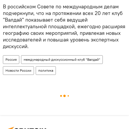
В российском Совете по международным делам
подчеркнули, что на протяжении всех 20 лет клуб
"Валдай" показывает себя ведущей
интеллектуальной площадкой, ежегодно расширяя
географию своих мероприятий, привлекая новых
исследователей и повышая уровень экспертных
дискуссий.
Россия
международный дискуссионный клуб "Валдай"
Новости России
политика