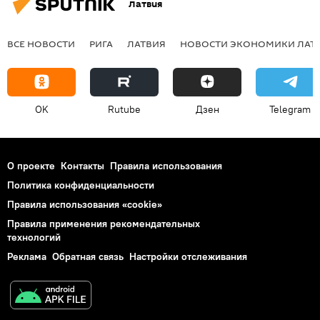
Латвия
ВСЕ НОВОСТИ
РИГА
ЛАТВИЯ
НОВОСТИ ЭКОНОМИКИ ЛАТ
OK
Rutube
Дзен
Telegram
О проекте
Контакты
Правила использования
Политика конфиденциальности
Правила использования «cookie»
Правила применения рекомендательных
технологий
Реклама
Обратная связь
Настройки отслеживания