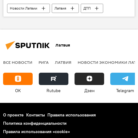
Новости Латвии
Латвия
ДТП
Латвия
ВСЕ НОВОСТИ
РИГА
ЛАТВИЯ
НОВОСТИ ЭКОНОМИКИ ЛАТ
OK
Rutube
Дзен
Telegram
О проекте
Контакты
Правила использования
Политика конфиденциальности
Правила использования «cookie»