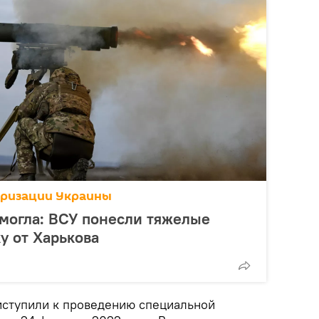
аризации Украины
могла: ВСУ понесли тяжелые
у от Харькова
ступили к проведению специальной