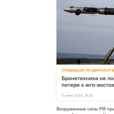
Операция по демилит
Бронетехника не по
потери к юго-восток
5 июня 2024, 18:33
Вооруженные силы РФ при