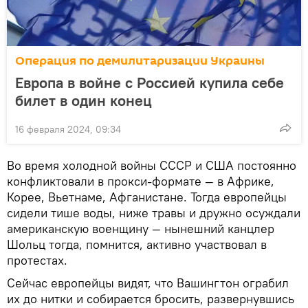
Операция по демилитаризации Украины
Европа в войне с Россией купила себе
билет в один конец
16 февраля 2024, 09:34
Во время холодной войны СССР и США постоянно
конфликтовали в прокси-формате — в Африке,
Корее, Вьетнаме, Афганистане. Тогда европейцы
сидели тише воды, ниже травы и дружно осуждали
американскую военщину — нынешний канцлер
Шольц тогда, помнится, активно участвовал в
протестах.
Сейчас европейцы видят, что Вашингтон ограбил
их до нитки и собирается бросить, развернувшись