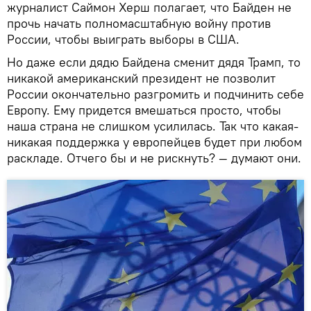
журналист Саймон Херш полагает, что Байден не
прочь начать полномасштабную войну против
России, чтобы выиграть выборы в США.
Но даже если дядю Байдена сменит дядя Трамп, то
никакой американский президент не позволит
России окончательно разгромить и подчинить себе
Европу. Ему придется вмешаться просто, чтобы
наша страна не слишком усилилась. Так что какая-
никакая поддержка у европейцев будет при любом
раскладе. Отчего бы и не рискнуть? — думают они.