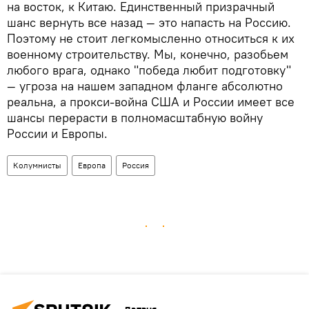
на восток, к Китаю. Единственный призрачный
шанс вернуть все назад — это напасть на Россию.
Поэтому не стоит легкомысленно относиться к их
военному строительству. Мы, конечно, разобьем
любого врага, однако "победа любит подготовку"
— угроза на нашем западном фланге абсолютно
реальна, а прокси-война США и России имеет все
шансы перерасти в полномасштабную войну
России и Европы.
Колумнисты
Европа
Россия