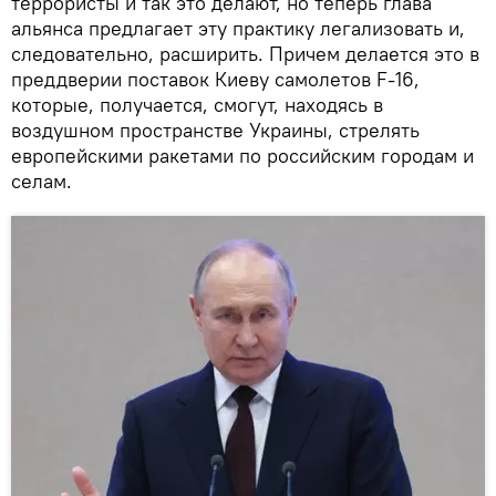
террористы и так это делают, но теперь глава
альянса предлагает эту практику легализовать и,
следовательно, расширить. Причем делается это в
преддверии поставок Киеву самолетов F-16,
которые, получается, смогут, находясь в
воздушном пространстве Украины, стрелять
европейскими ракетами по российским городам и
селам.