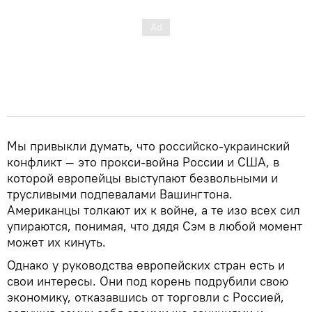
Мы привыкли думать, что российско-украинский
конфликт — это прокси-война России и США, в
которой европейцы выступают безвольными и
трусливыми подпевалами Вашингтона.
Американцы толкают их к войне, а те изо всех сил
упираются, понимая, что дядя Сэм в любой момент
может их кинуть.
Однако у руководства европейских стран есть и
свои интересы. Они под корень подрубили свою
экономику, отказавшись от торговли с Россией,