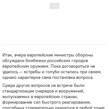
Итак, вчера европейские министры обороны
обсуждали бомбежки российских городов
европейским оружием. Пока договориться не
удалось — ястребы и голуби остались при своем,
однако характерна сама постановка вопроса.
Среди других вопросов на встрече были
стандартизация снарядов и вооружений,
выпускаемых в европейских странах,
формирование сил быстрого реагирования,
способных стремительно оказаться в любой точке