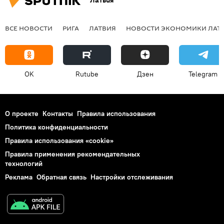
Латвия
ВСЕ НОВОСТИ
РИГА
ЛАТВИЯ
НОВОСТИ ЭКОНОМИКИ ЛАТ
OK
Rutube
Дзен
Telegram
О проекте
Контакты
Правила использования
Политика конфиденциальности
Правила использования «cookie»
Правила применения рекомендательных
технологий
Реклама
Обратная связь
Настройки отслеживания