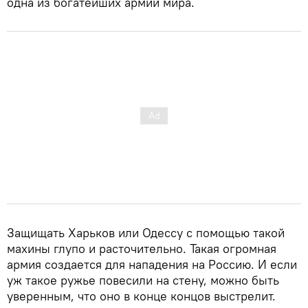
одна из богатейших армий мира.
Защищать Харьков или Одессу с помощью такой
махины глупо и расточительно. Такая огромная
армия создается для нападения на Россию. И если
уж такое ружье повесили на стену, можно быть
уверенным, что оно в конце концов выстрелит.