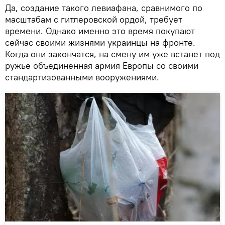
Да, создание такого левиафана, сравнимого по
масштабам с гитлеровской ордой, требует
времени. Однако именно это время покупают
сейчас своими жизнями украинцы на фронте.
Когда они закончатся, на смену им уже встанет под
ружье объединенная армия Европы со своими
стандартизованными вооружениями.