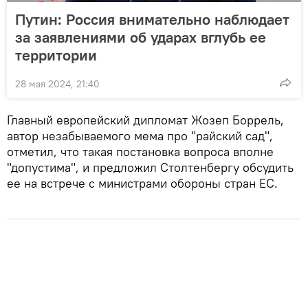
Путин: Россия внимательно наблюдает
за заявлениями об ударах вглубь ее
территории
28 мая 2024, 21:40
Главный европейский дипломат Жозеп Боррель,
автор незабываемого мема про "райский сад",
отметил, что такая постановка вопроса вполне
"допустима", и предложил Столтенбергу обсудить
ее на встрече с министрами обороны стран ЕС.