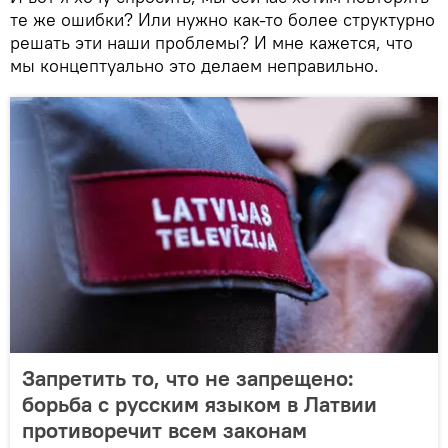
те же ошибки? Или нужно как-то более структурно
решать эти наши проблемы? И мне кажется, что
мы концептуально это делаем неправильно.
Запретить то, что не запрещено:
борьба с русским языком в Латвии
противоречит всем законам