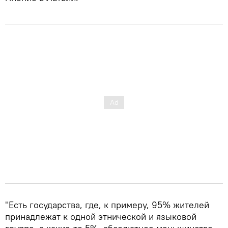
"Есть государства, где, к примеру, 95% жителей
принадлежат к одной этнической и языковой