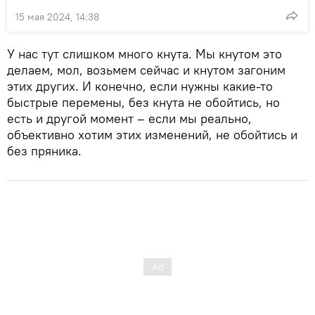
15 мая 2024, 14:38
У нас тут слишком много кнута. Мы кнутом это
делаем, мол, возьмем сейчас и кнутом загоним
этих других. И конечно, если нужны какие-то
быстрые перемены, без кнута не обойтись, но
есть и другой момент – если мы реально,
объективно хотим этих изменений, не обойтись и
без пряника.