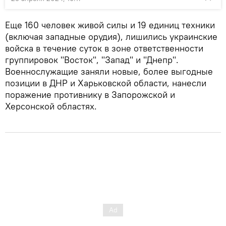
Еще 160 человек живой силы и 19 единиц техники
(включая западные орудия), лишились украинские
войска в течение суток в зоне ответственности
группировок "Восток", "Запад" и "Днепр".
Военнослужащие заняли новые, более выгодные
позиции в ДНР и Харьковской области, нанесли
поражение противнику в Запорожской и
Херсонской областях.