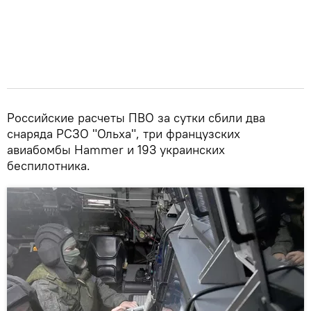
Российские расчеты ПВО за сутки сбили два
снаряда РСЗО "Ольха", три французских
авиабомбы Hammer и 193 украинских
беспилотника.