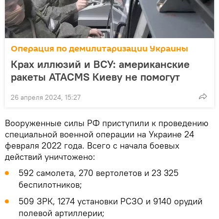
Операция по демилитаризации Украины
Крах иллюзий и ВСУ: американские
ракеты ATACMS Киеву не помогут
26 апреля 2024, 15:27
Вооруженные силы РФ приступили к проведению
специальной военной операции на Украине 24
февраля 2022 года. Всего с начала боевых
действий уничтожено:
592 самолета, 270 вертолетов и 23 325
беспилотников;
509 ЗРК, 1274 установки РСЗО и 9140 орудий
полевой артиллерии;