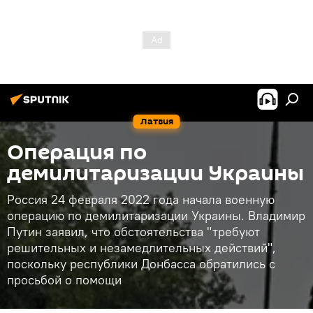
Латвия
Операция по
демилитаризации Украины
Россия 24 февраля 2022 года начала военную
операцию по демилитаризации Украины. Владимир
Путин заявил, что обстоятельства "требуют
решительных и незамедлительных действий",
поскольку республики Донбасса обратились с
просьбой о помощи