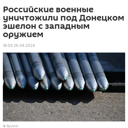
Российские военные
уничтожили под Донецком
эшелон с западным
оружием
18:03 26.04.2024
© Sputnik