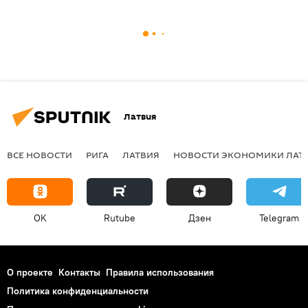
Латвия
ВСЕ НОВОСТИ
РИГА
ЛАТВИЯ
НОВОСТИ ЭКОНОМИКИ ЛАТ
OK
Rutube
Дзен
Telegram
О проекте
Контакты
Правила использования
Политика конфиденциальности