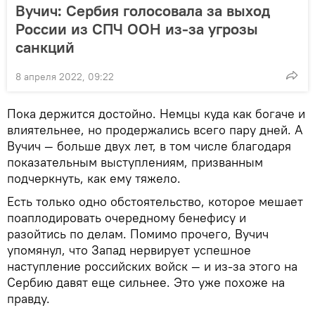
Вучич: Сербия голосовала за выход
России из СПЧ ООН из-за угрозы
санкций
8 апреля 2022, 09:22
Пока держится достойно. Немцы куда как богаче и
влиятельнее, но продержались всего пару дней. А
Вучич — больше двух лет, в том числе благодаря
показательным выступлениям, призванным
подчеркнуть, как ему тяжело.
Есть только одно обстоятельство, которое мешает
поаплодировать очередному бенефису и
разойтись по делам. Помимо прочего, Вучич
упомянул, что Запад нервирует успешное
наступление российских войск — и из-за этого на
Сербию давят еще сильнее. Это уже похоже на
правду.