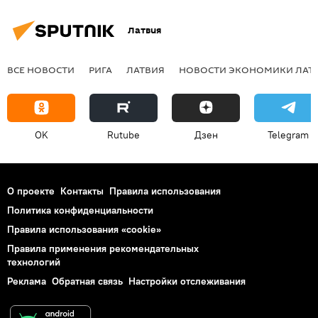
Латвия
ВСЕ НОВОСТИ
РИГА
ЛАТВИЯ
НОВОСТИ ЭКОНОМИКИ ЛАТ
OK
Rutube
Дзен
Telegram
О проекте
Контакты
Правила использования
Политика конфиденциальности
Правила использования «cookie»
Правила применения рекомендательных
технологий
Реклама
Обратная связь
Настройки отслеживания