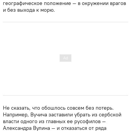
географическое положение — в окружении врагов
и без выхода к морю.
Не сказать, что обошлось совсем без потерь.
Например, Вучича заставили убрать из сербской
власти одного из главных ее русофилов —
Александра Вулина — и отказаться от ряда