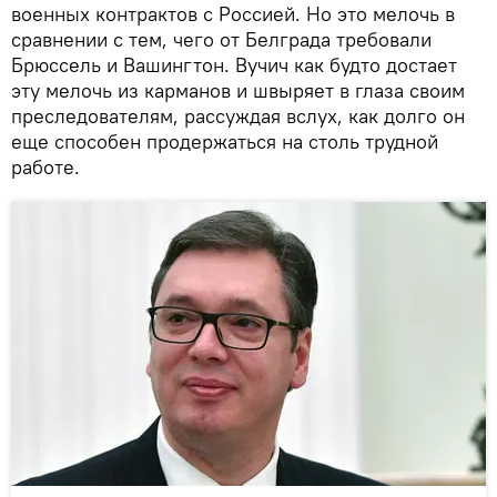
военных контрактов с Россией. Но это мелочь в
сравнении с тем, чего от Белграда требовали
Брюссель и Вашингтон. Вучич как будто достает
эту мелочь из карманов и швыряет в глаза своим
преследователям, рассуждая вслух, как долго он
еще способен продержаться на столь трудной
работе.