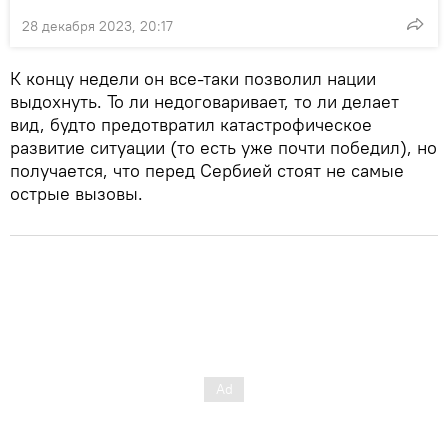
28 декабря 2023, 20:17
К концу недели он все-таки позволил нации
выдохнуть. То ли недоговаривает, то ли делает
вид, будто предотвратил катастрофическое
развитие ситуации (то есть уже почти победил), но
получается, что перед Сербией стоят не самые
острые вызовы.