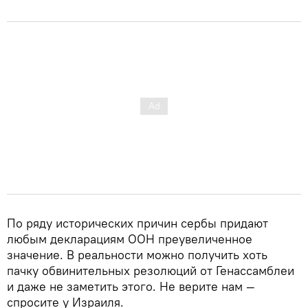
По ряду исторических причин сербы придают
любым декларациям ООН преувеличенное
значение. В реальности можно получить хоть
пачку обвинительных резолюций от Генассамблеи
и даже не заметить этого. Не верите нам —
спросите у Израиля.