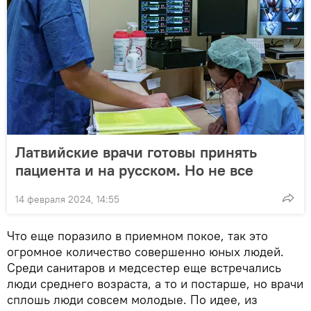
Латвийские врачи готовы принять
пациента и на русском. Но не все
14 февраля 2024, 14:55
Что еще поразило в приемном покое, так это
огромное количество совершенно юных людей.
Среди санитаров и медсестер еще встречались
люди среднего возраста, а то и постарше, но врачи
сплошь люди совсем молодые. По идее, из