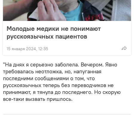
Молодые медики не понимают
русскоязычных пациентов
15 января 2024, 12:35
"На днях я серьезно заболела. Вечером. Явно
требовалась неотложка, но, напуганная
последними сообщениями о том, что
русскоязычных теперь без переводчиков не
принимают, я тянула до последнего. Но скорую
все-таки вызвать пришлось.