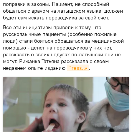
поправки в законы. Пациент, не способный
общаться с врачом на латышском языке, должен
будет сам искать переводчика за свой счет.
Все эти инициативы привели к тому, что
русскоязычные пациенты (особенно пожилые
люди) стали бояться обращаться за медицинской
помощью - денег на переводчиков у них нет,
рассказать о своих недугах по-латышски они не
могут. Рижанка Татьяна рассказала о своем
недавнем опыте изданию
Press.lv
.