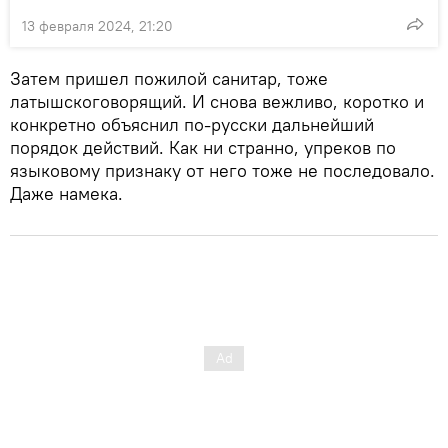
13 февраля 2024, 21:20
Затем пришел пожилой санитар, тоже
латышскоговорящий. И снова вежливо, коротко и
конкретно объяснил по-русски дальнейший
порядок действий. Как ни странно, упреков по
языковому признаку от него тоже не последовало.
Даже намека.