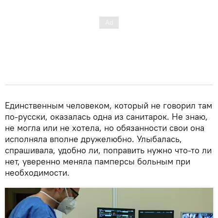
Единственным человеком, который не говорил там
по-русски, оказалась одна из санитарок. Не знаю,
не могла или не хотела, но обязанности свои она
исполняла вполне дружелюбно. Улыбалась,
спрашивала, удобно ли, поправить нужно что-то ли
нет, уверенно меняла памперсы больным при
необходимости.