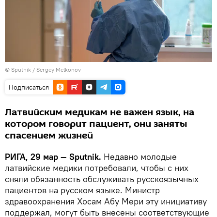
© Sputnik / Sergey Melkonov
Подписаться
Латвийским медикам не важен язык, на
котором говорит пациент, они заняты
спасением жизней
РИГА, 29 мар — Sputnik.
Недавно молодые
латвийские медики потребовали, чтобы с них
сняли обязанность обслуживать русскоязычных
пациентов на русском языке. Министр
здравоохранения Хосам Абу Мери эту инициативу
поддержал, могут быть внесены соответствующие