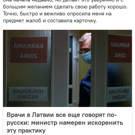
большим желанием сделать свою работу хорошо.
Точно, быстро и вежливо опросила меня на
предмет жалоб и составила карточку.
Врачи в Латвии все еще говорят по-
русски: министр намерен искоренить
эту практику