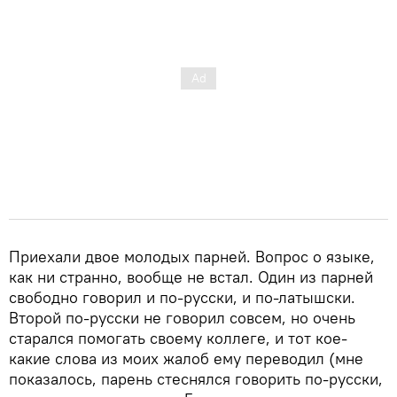
Приехали двое молодых парней. Вопрос о языке,
как ни странно, вообще не встал. Один из парней
свободно говорил и по-русски, и по-латышски.
Второй по-русски не говорил совсем, но очень
старался помогать своему коллеге, и тот кое-
какие слова из моих жалоб ему переводил (мне
показалось, парень стеснялся говорить по-русски,