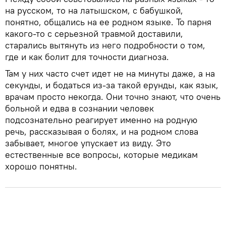
на русском, то на латышском, с бабушкой,
понятно, общались на ее родном языке. То парня
какого-то с серьезной травмой доставили,
старались вытянуть из него подробности о том,
где и как болит для точности диагноза.
Там у них часто счет идет не на минуты даже, а на
секунды, и бодаться из-за такой ерунды, как язык,
врачам просто некогда. Они точно знают, что очень
больной и едва в сознании человек
подсознательно реагирует именно на родную
речь, рассказывая о болях, и на родном слова
забывает, многое упускает из виду. Это
естественные все вопросы, которые медикам
хорошо понятны.