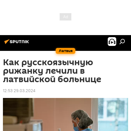
Латвия
Как русскоязычную
рижанку лечили в
латвийской больнице
12:53 29.03.2024