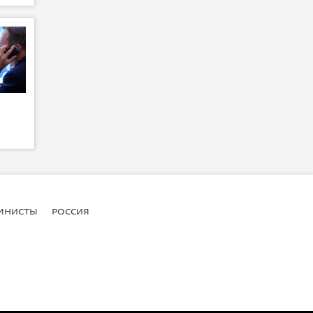
МНИСТЫ
РОССИЯ