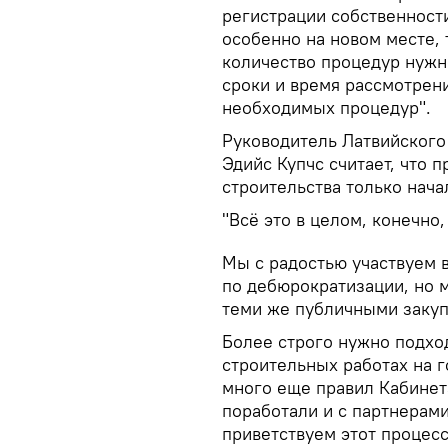
регистрации собственности
особенно на новом месте, 
количество процедур нужн
сроки и время рассмотрен
необходимых процедур".
Руководитель Латвийского
Эдийс Купчс считает, что
строительства только нача
"Всё это в целом, конечно,
Мы с радостью участвуем 
по дебюрократизации, но 
теми же публичными закуп
Более строго нужно подход
строительных работах на 
много еще правил Кабинет
поработали и с партнерами
приветствуем этот процес