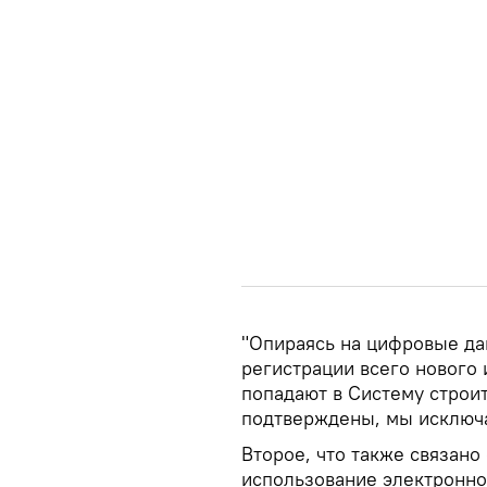
"Опираясь на цифровые да
регистрации всего нового 
попадают в Систему строи
подтверждены, мы исключ
Второе, что также связано
использование электронно