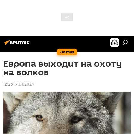
Латвия
Европа выходит на охоту
на волков
12:25 17.01.2024