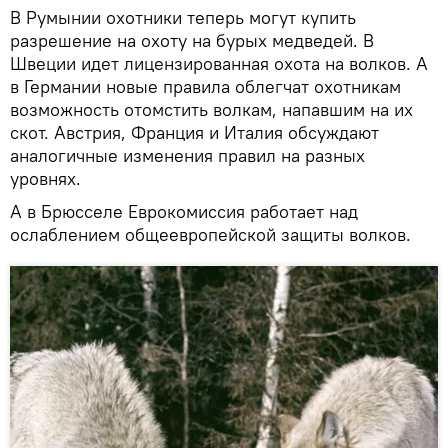
В Румынии охотники теперь могут купить
разрешение на охоту на бурых медведей. В
Швеции идет лицензированная охота на волков. А
в Германии новые правила облегчат охотникам
возможность отомстить волкам, напавшим на их
скот. Австрия, Франция и Италия обсуждают
аналогичные изменения правил на разных
уровнях.
А в Брюсселе Еврокомиссия работает над
ослаблением общеевропейской защиты волков.