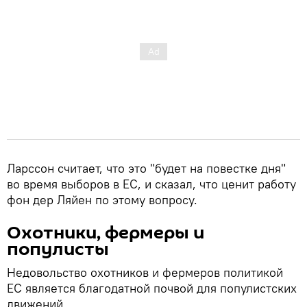
Ларссон считает, что это "будет на повестке дня"
во время выборов в ЕС, и сказал, что ценит работу
фон дер Ляйен по этому вопросу.
Охотники, фермеры и
популисты
Недовольство охотников и фермеров политикой
ЕС является благодатной почвой для популистских
движений.