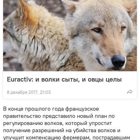
Euractiv: и волки сыты, и овцы целы
8 декабря 2017, 21:03
В конце прошлого года французское
правительство представило новый план по
регулированию волков, который упростит
получение разрешений на убийства волков и
улучшит компенсацию фермерам, пострадавшим