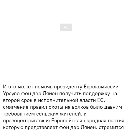
И это может помочь президенту Еврокомиссии
Урсуле фон дер Ляйен получить поддержку на
второй срок в исполнительной власти ЕС.
смягчение правил охоты на волков было давним
требованием сельских жителей, и
правоцентристская Европейская народная партия,
которую представляет фон дер Ляйен, стремится