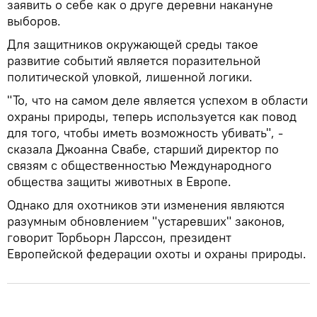
заявить о себе как о друге деревни накануне
выборов.
Для защитников окружающей среды такое
развитие событий является поразительной
политической уловкой, лишенной логики.
"То, что на самом деле является успехом в области
охраны природы, теперь используется как повод
для того, чтобы иметь возможность убивать", -
сказала Джоанна Свабе, старший директор по
связям с общественностью Международного
общества защиты животных в Европе.
Однако для охотников эти изменения являются
разумным обновлением "устаревших" законов,
говорит Торбьорн Ларссон, президент
Европейской федерации охоты и охраны природы.