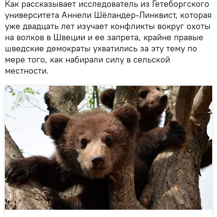
Как рассказывает исследователь из Гетеборгского
университета Аннели Шёландер-Линквист, которая
уже двадцать лет изучает конфликты вокруг охоты
на волков в Швеции и ее запрета, крайне правые
шведские демократы ухватились за эту тему по
мере того, как набирали силу в сельской
местности.