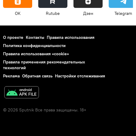
OK
Rutube
Дзен
Telegram
О проекте
Контакты
Правила использования
Политика конфиденциальности
Правила использования «cookie»
Правила применения рекомендательных
технологий
Реклама
Обратная связь
Настройки отслеживания
© 2026 Sputnik Все права защищены. 18+