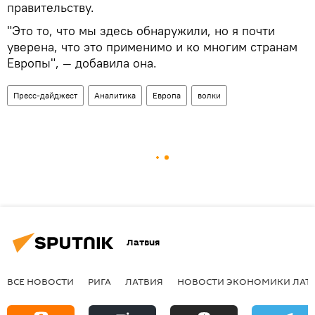
правительству.
"Это то, что мы здесь обнаружили, но я почти
уверена, что это применимо и ко многим странам
Европы", — добавила она.
Пресс-дайджест
Аналитика
Европа
волки
Латвия
ВСЕ НОВОСТИ
РИГА
ЛАТВИЯ
НОВОСТИ ЭКОНОМИКИ ЛАТ