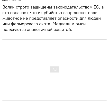
Волки строго защищены законодательством ЕС, а
это означает, что их убийство запрещено, если
животное не представляет опасности для людей
или фермерского скота. Медведи и рыси
пользуются аналогичной защитой.