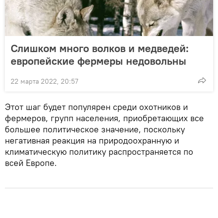
Слишком много волков и медведей:
европейские фермеры недовольны
22 марта 2022, 20:57
Этот шаг будет популярен среди охотников и
фермеров, групп населения, приобретающих все
большее политическое значение, поскольку
негативная реакция на природоохранную и
климатическую политику распространяется по
всей Европе.