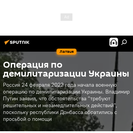
Латвия
Операция по
демилитаризации Украины
Россия 24 февраля 2022 года начала военную
операцию по демилитаризации Украины. Владимир
Путин заявил, что обстоятельства "требуют
решительных и незамедлительных действий",
поскольку республики Донбасса обратились с
просьбой о помощи