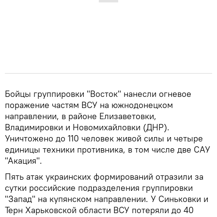
Бойцы группировки "Восток" нанесли огневое
поражение частям ВСУ на южнодонецком
направлении, в районе Елизаветовки,
Владимировки и Новомихайловки (ДНР).
Уничтожено до 110 человек живой силы и четыре
единицы техники противника, в том числе две САУ
"Акация".
Пять атак украинских формирований отразили за
сутки российские подразделения группировки
"Запад" на купянском направлении. У Синьковки и
Терн Харьковской области ВСУ потеряли до 40