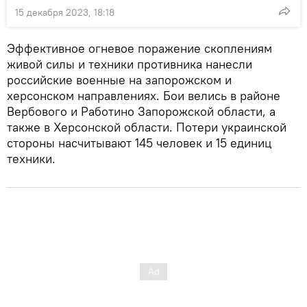
15 декабря 2023, 18:18
Эффективное огневое поражение скоплениям
живой силы и техники противника нанесли
российские военные на запорожском и
херсонском направлениях. Бои велись в районе
Вербового и Работино Запорожской области, а
также в Херсонской области. Потери украинской
стороны насчитывают 145 человек и 15 единиц
техники.