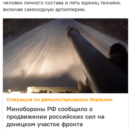
человек личного состава и пять единиц техники,
включая самоходную артиллерию.
Операция по демилитаризации Украины
Минобороны РФ сообщило о
продвижении российских сил на
донецком участке фронта