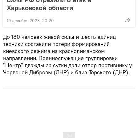
Харьковской области
19 декабря 2023, 20:20
До 180 человек живой силы и шесть единиц
техники составили потери формирований
киевского режима на краснолиманском
направлении. Военнослужащие группировки
"Центр" дважды за сутки дали отпор противнику у
Червоной Дибровы (ЛНР) и близ Торского (ДНР).