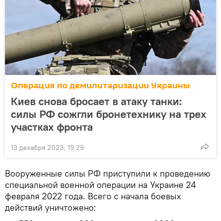
Операция по демилитаризации Украины
Киев снова бросает в атаку танки:
силы РФ сожгли бронетехнику на трех
участках фронта
13 декабря 2023, 19:29
Вооруженные силы РФ приступили к проведению
специальной военной операции на Украине 24
февраля 2022 года. Всего с начала боевых
действий уничтожено: