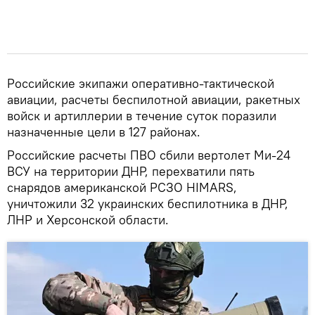
Российские экипажи оперативно-тактической
авиации, расчеты беспилотной авиации, ракетных
войск и артиллерии в течение суток поразили
назначенные цели в 127 районах.
Российские расчеты ПВО сбили вертолет Ми-24
ВСУ на территории ДНР, перехватили пять
снарядов американской РСЗО HIMARS,
уничтожили 32 украинских беспилотника в ДНР,
ЛНР и Херсонской области.