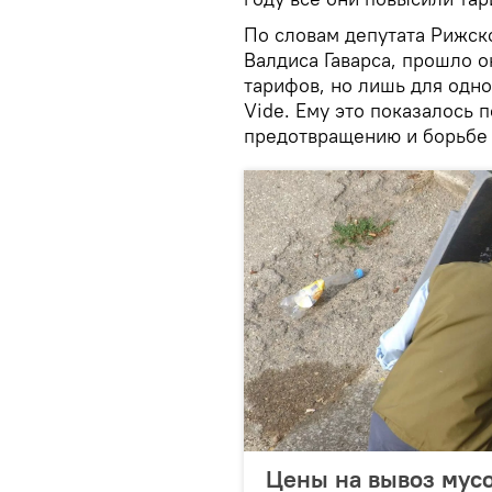
По словам депутата Рижск
Валдиса Гаварса, прошло о
тарифов, но лишь для одно
Vide. Ему это показалось 
предотвращению и борьбе 
Цены на вывоз мусо