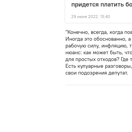
придется платить б
29 июня 2022, 13:40
"Конечно, всегда, когда п
Иногда это обоснованно, а 
рабочую силу, инфляцию, т
нюанс: как может быть, чт
для простых отходов? Где 
Есть кулуарные разговоры,
свои подозрения депутат.