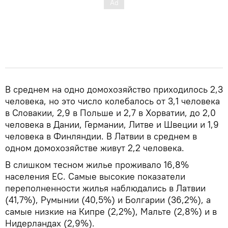
В среднем на одно домохозяйство приходилось 2,3
человека, но это число колебалось от 3,1 человека
в Словакии, 2,9 в Польше и 2,7 в Хорватии, до 2,0
человека в Дании, Германии, Литве и Швеции и 1,9
человека в Финляндии. В Латвии в среднем в
одном домохозяйстве живут 2,2 человека.
В слишком тесном жилье проживало 16,8%
населения ЕС. Самые высокие показатели
переполненности жилья наблюдались в Латвии
(41,7%), Румынии (40,5%) и Болгарии (36,2%), а
самые низкие на Кипре (2,2%), Мальте (2,8%) и в
Нидерландах (2,9%).