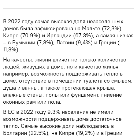
В 2022 году самая высокая доля незаселенных
домов была зафиксирована на Мальте (72,3%),
Кипре (70,9%) и Ирландии (67,3%), а самая низкая
– в Румынии (7,3%), Латвии (9,4%) и Греции (
11,3%).
На качество жизни влияет не только количество
людей, живущих в доме, но и качество жилья,
например, возможность поддерживать тепло в
доме, отсутствие в помещении туалета со смывом,
душа и ванны, а также протекающая крыша,
влажные стены, полы или фундамент, гниение
оконных рам или пола.
В ЕС в 2022 году 9,3% населения не имели
возможности поддерживать дома достаточное
тепло. Самые высокие доли наблюдались в
Болгарии (22,5%), на Кипре (19,2%) и в Греции