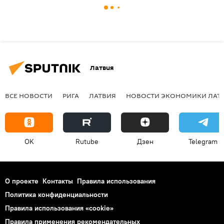
Латвия
ВСЕ НОВОСТИ
РИГА
ЛАТВИЯ
НОВОСТИ ЭКОНОМИКИ ЛАТ
OK
Rutube
Дзен
Telegram
О проекте
Контакты
Правила использования
Политика конфиденциальности
Правила использования «cookie»
Правила применения рекомендательных