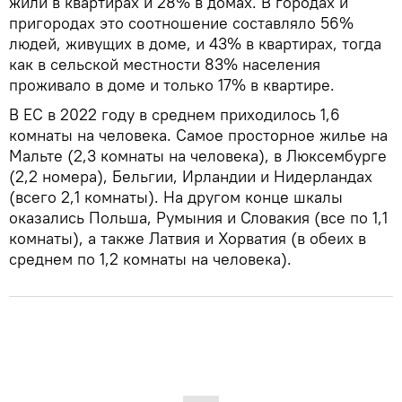
жили в квартирах и 28% в домах. В городах и
пригородах это соотношение составляло 56%
людей, живущих в доме, и 43% в квартирах, тогда
как в сельской местности 83% населения
проживало в доме и только 17% в квартире.
В ЕС в 2022 году в среднем приходилось 1,6
комнаты на человека. Самое просторное жилье на
Мальте (2,3 комнаты на человека), в Люксембурге
(2,2 номера), Бельгии, Ирландии и Нидерландах
(всего 2,1 комнаты). На другом конце шкалы
оказались Польша, Румыния и Словакия (все по 1,1
комнаты), а также Латвия и Хорватия (в обеих в
среднем по 1,2 комнаты на человека).