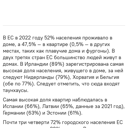
В ЕС в 2022 году 52% населения проживало в
доме, а 47,5% — в квартире (0,5% — в других
местах, таких как плавучие дома и фургоны). В
двух третях стран ЕС большинство людей живут в
домах. В Ирландии (89%) зарегистрирована самая
высокая доля населения, живущего в доме, за ней
следуют Нидерланды (79%), Хорватия и Бельгия
(обе по 77%). Следует отметить, что сюда входят
таунхаусы.
Самая высокая доля квартир наблюдалась в
Испании (66%), Латвии (65%, данные за 2021 год),
Германии (63%) и Эстонии (61%).
Почти три четверти 72% городского населения ЕС