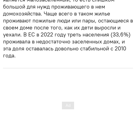
большой для нужд проживающего в нем
домохозяйства. Чаще всего в таком жилье
проживают пожилые люди или пары, остающиеся в
своем доме после того, как их дети выросли и
уехали. В ЕС в 2022 году треть населения (33,6%)
проживала в недостаточно заселенных домах, и
эта доля оставалась довольно стабильной с 2010
года.