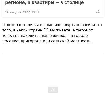
регионе, а квартиры – в столице
26 августа 2022, 16:31
Проживаете ли вы в доме или квартире зависит от
того, в какой стране ЕС вы живете, а также от
того, где находится ваше жилье — в городе,
поселке, пригороде или сельской местности.