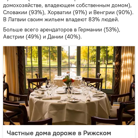
домохозяйстве, владеющем собственным домом),
Словакии (93%), Хорватии (91%) и Венгрии (90%).
В Латвии своим жильем владеют 83% людей.
Больше всего арендаторов в Германии (53%),
Австрии (49%) и Дании (40%).
Частные дома дороже в Рижском