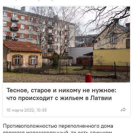
Тесное, старое и никому не нужное:
что происходит с жильем в Латвии
10 марта 2022, 10:33
Противоположностью переполненного дома
является малозаселенный, то есть слишком