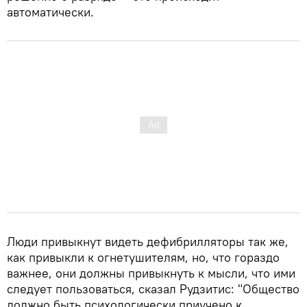
автоматически.
Люди привыкнут видеть дефибрилляторы так же,
как привыкли к огнетушителям, но, что гораздо
важнее, они должны привыкнуть к мысли, что ими
следует пользоваться, сказал Рудзитис: "Общество
должно быть психологически приучено к