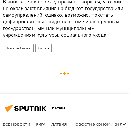
В аннотации к проекту правил говорится, что они
не оказывают влияния на бюджет государства или
самоуправлений, однако, возможно, покупать
дефибрилляторы придется в том числе крупным
государственным или муниципальным
учреждениям культуры, социального ухода.
Новости Латвии
Латвия
Латвия
ВСЕ НОВОСТИ
РИГА
ЛАТВИЯ
НОВОСТИ ЭКОНОМИКИ ЛАТ