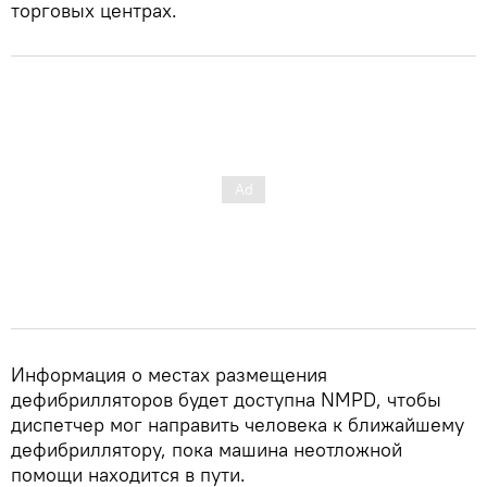
торговых центрах.
Информация о местах размещения
дефибрилляторов будет доступна NMPD, чтобы
диспетчер мог направить человека к ближайшему
дефибриллятору, пока машина неотложной
помощи находится в пути.