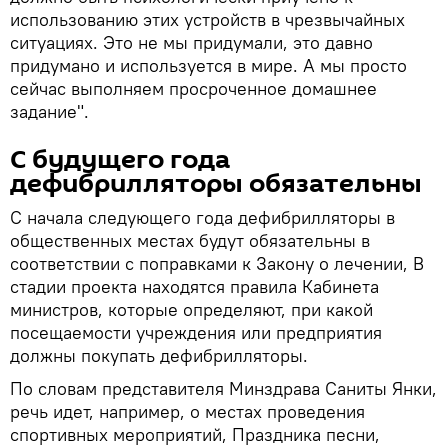
использованию этих устройств в чрезвычайных
ситуациях. Это не мы придумали, это давно
придумано и используется в мире. А мы просто
сейчас выполняем просроченное домашнее
задание".
С будущего года
дефибрилляторы обязательны
С начала следующего года дефибрилляторы в
общественных местах будут обязательны в
соответствии с поправками к Закону о лечении, В
стадии проекта находятся правила Кабинета
министров, которые определяют, при какой
посещаемости учреждения или предприятия
должны покупать дефибрилляторы.
По словам представителя Минздрава Саниты Янки,
речь идет, например, о местах проведения
спортивных мероприятий, Праздника песни,