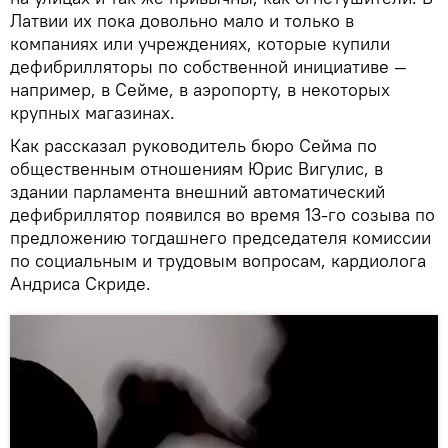
Латвии их пока довольно мало и только в
компаниях или учреждениях, которые купили
дефибрилляторы по собственной инициативе —
например, в Сейме, в аэропорту, в некоторых
крупных магазинах.
Как рассказал руководитель бюро Сейма по
общественным отношениям Юрис Вигулис, в
здании парламента внешний автоматический
дефибриллятор появился во время 13-го созыва по
предложению тогдашнего председателя комиссии
по социальным и трудовым вопросам, кардиолога
Андриса Скриде.