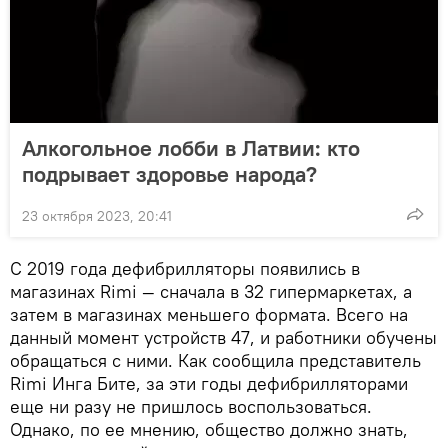
Алкогольное лобби в Латвии: кто
подрывает здоровье народа?
23 октября 2023, 20:41
С 2019 года дефибрилляторы появились в
магазинах Rimi — сначала в 32 гипермаркетах, а
затем в магазинах меньшего формата. Всего на
данный момент устройств 47, и работники обучены
обращаться с ними. Как сообщила представитель
Rimi Инга Бите, за эти годы дефибрилляторами
еще ни разу не пришлось воспользоваться.
Однако, по ее мнению, общество должно знать,