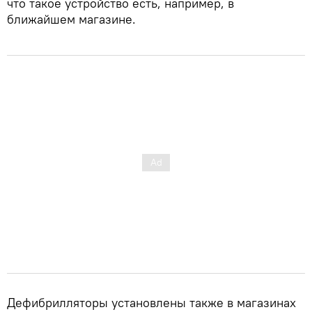
что такое устройство есть, например, в
ближайшем магазине.
Дефибрилляторы установлены также в магазинах