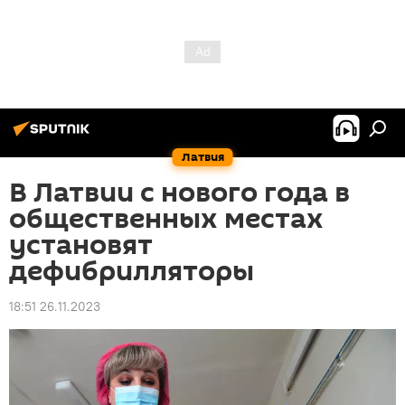
Латвия
В Латвии с нового года в
общественных местах
установят
дефибрилляторы
18:51 26.11.2023