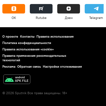
OK
Rutube
Дзен
Telegram
О проекте
Контакты
Правила использования
Политика конфиденциальности
Правила использования «cookie»
Правила применения рекомендательных
технологий
Реклама
Обратная связь
Настройки отслеживания
© 2026 Sputnik Все права защищены. 18+