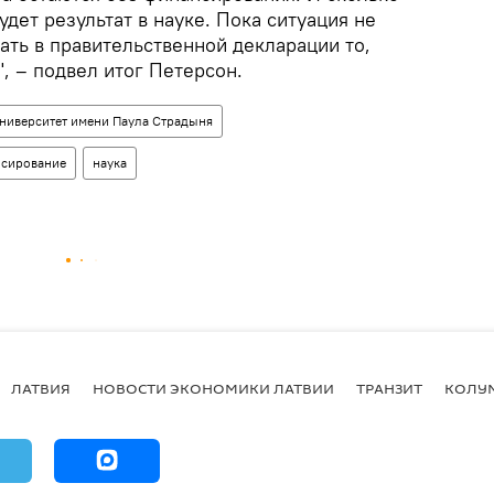
удет результат в науке. Пока ситуация не
ать в правительственной декларации то,
, – подвел итог Петерсон.
ниверситет имени Паула Страдыня
сирование
наука
ЛАТВИЯ
НОВОСТИ ЭКОНОМИКИ ЛАТВИИ
ТРАНЗИТ
КОЛУ