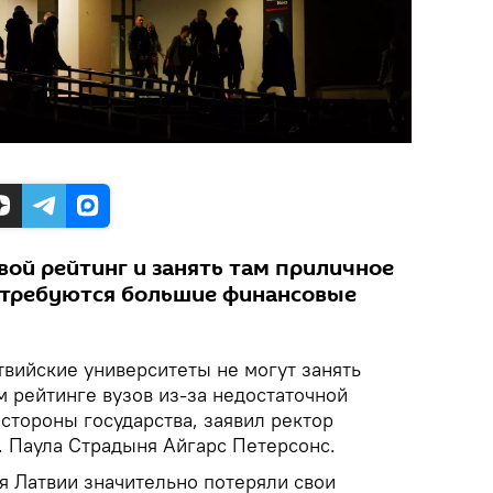
вой рейтинг и занять там приличное
 требуются большие финансовые
твийские университеты не могут занять
 рейтинге вузов из-за недостаточной
стороны государства, заявил ректор
. Паула Страдыня Айгарс Петерсонс.
 Латвии значительно потеряли свои