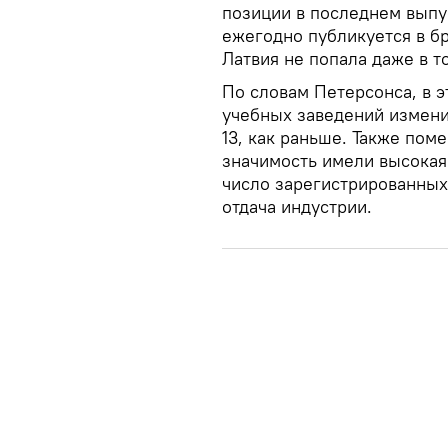
позиции в последнем выпу
ежегодно публикуется в бр
Латвия не попала даже в т
По словам Петерсонса, в 
учебных заведений изменил
13, как раньше. Также пом
значимость имели высокая
число зарегистрированных 
отдача индустрии.