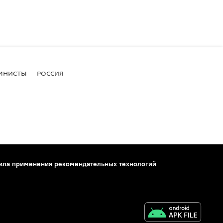
МНИСТЫ
РОССИЯ
ила применения рекомендательных технологий