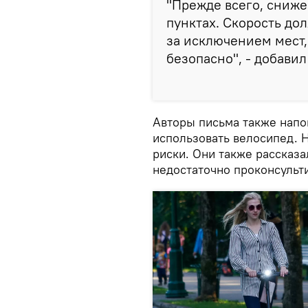
"Прежде всего, сниж
пунктах. Скорость дол
за исключением мест, 
безопасно", - добавил
Авторы письма также напо
использовать велосипед. Н
риски. Они также рассказа
недостаточно проконсульт