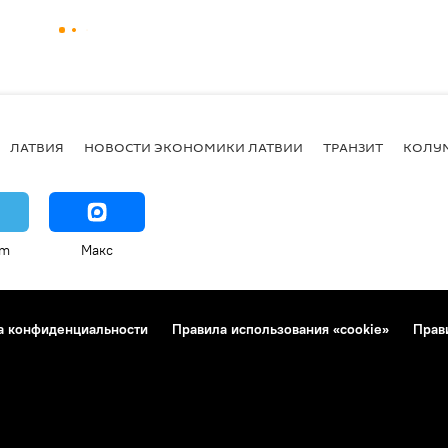
ЛАТВИЯ
НОВОСТИ ЭКОНОМИКИ ЛАТВИИ
ТРАНЗИТ
КОЛУ
am
Макс
а конфиденциальности
Правила использования «cookie»
Прав