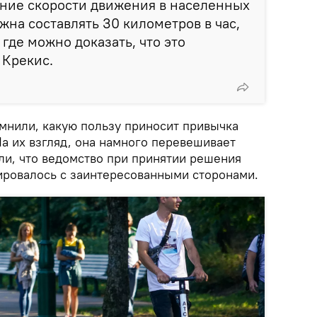
ение скорости движения в населенных
жна составлять 30 километров в час,
где можно доказать, что это
 Крекис.
мнили, какую пользу приносит привычка
а их взгляд, она намного перевешивает
ли, что ведомство при принятии решения
ировалось с заинтересованными сторонами.