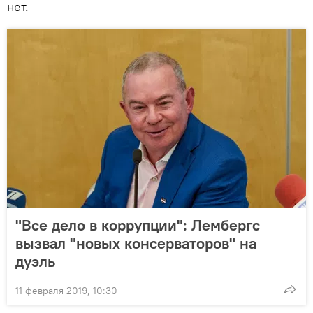
нет.
"Все дело в коррупции": Лембергс
вызвал "новых консерваторов" на
дуэль
11 февраля 2019, 10:30