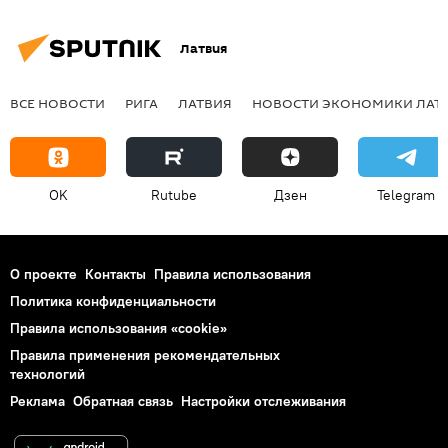
Латвия
ВСЕ НОВОСТИ
РИГА
ЛАТВИЯ
НОВОСТИ ЭКОНОМИКИ ЛАТ
OK
Rutube
Дзен
Telegram
О проекте
Контакты
Правила использования
Политика конфиденциальности
Правила использования «cookie»
Правила применения рекомендательных
технологий
Реклама
Обратная связь
Настройки отслеживания