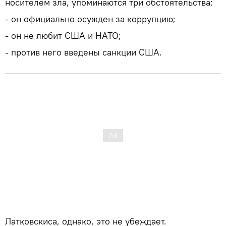
носителем зла, упоминаются три обстоятельства:
- он официально осужден за коррупцию;
- он не любит США и НАТО;
- против него введены санкции США.
Латковскиса, однако, это не убеждает.